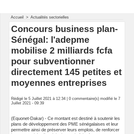
Energie & Mines Afrique
Accueil
>
Actualités sectorielles
Concours business plan-
Sénégal: l'adepme
mobilise 2 milliards fcfa
pour subventionner
directement 145 petites et
moyennes entreprises
Rédigé le 5 Juillet 2021 à 12:34 |
0
commentaire(s) modifié le 7
Juillet 2021 - 09:39
(Equonet-Dakar) - Ce montant est destiné à soutenir les
plans de développement des PME sénégalaises et leur
permettre ainsi de préserver leurs emplois, de renforcer