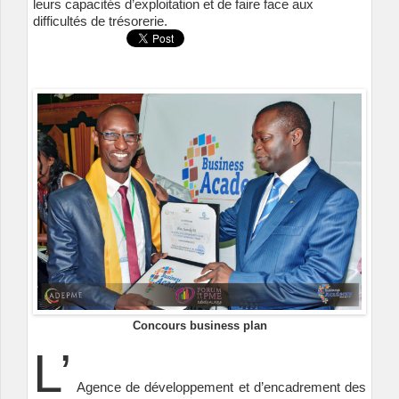
leurs capacités d’exploitation et de faire face aux
difficultés de trésorerie.
Concours business plan
L’
Agence de développement et d’encadrement des