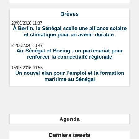
Brèves
23/06/2026 11:37
À Berlin, le Sénégal scelle une alliance solaire
et climatique pour un avenir durable.
21/06/2026 13:47
Air Sénégal et Boeing : un partenariat pour
renforcer la connectivité régionale
15/06/2026 09:56
Un nouvel élan pour l’emploi et la formation
maritime au Sénégal
Agenda
Derniers tweets