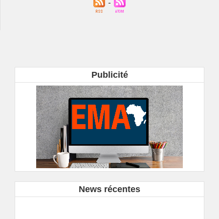
Publicité
News récentes