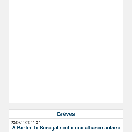
Brèves
23/06/2026 11:37
À Berlin, le Sénégal scelle une alliance solaire