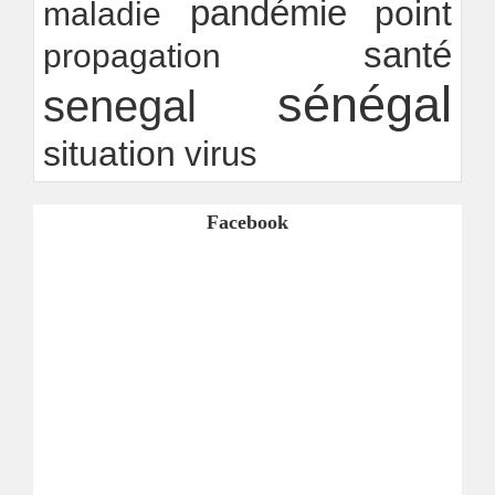
pandémie
point
maladie
santé
propagation
sénégal
senegal
situation
virus
Facebook