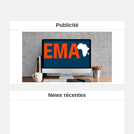
Publicité
News récentes