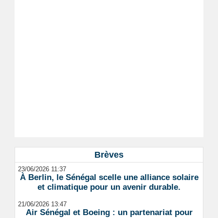
Brèves
23/06/2026 11:37
À Berlin, le Sénégal scelle une alliance solaire
et climatique pour un avenir durable.
21/06/2026 13:47
Air Sénégal et Boeing : un partenariat pour