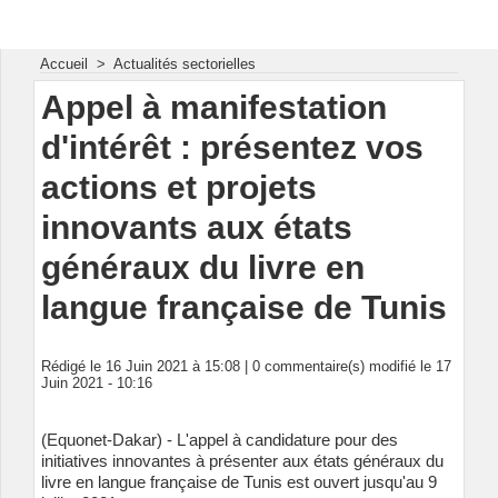
Energie & Mines Afrique
Accueil
>
Actualités sectorielles
Appel à manifestation
d'intérêt : présentez vos
actions et projets
innovants aux états
généraux du livre en
langue française de Tunis
Rédigé le 16 Juin 2021 à 15:08 |
0
commentaire(s) modifié le 17
Juin 2021 - 10:16
(Equonet-Dakar) - L'appel à candidature pour des
initiatives innovantes à présenter aux états généraux du
livre en langue française de Tunis est ouvert jusqu'au 9