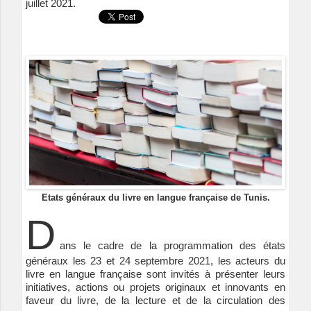
juillet 2021.
Etats généraux du livre en langue française de Tunis.
D
ans le cadre de la programmation des états
généraux les 23 et 24 septembre 2021, les acteurs du
livre en langue française sont invités à présenter leurs
initiatives, actions ou projets originaux et innovants en
faveur du livre, de la lecture et de la circulation des