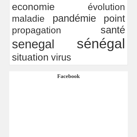
economie
évolution
pandémie
point
maladie
santé
propagation
sénégal
senegal
situation
virus
Facebook