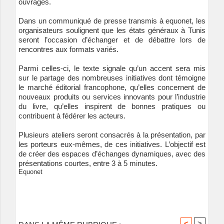
ouvrages.
Dans un communiqué de presse transmis à equonet, les
organisateurs soulignent que les états généraux à Tunis
seront l’occasion d’échanger et de débattre lors de
rencontres aux formats variés.
Parmi celles-ci, le texte signale qu’un accent sera mis
sur le partage des nombreuses initiatives dont témoigne
le marché éditorial francophone, qu’elles concernent de
nouveaux produits ou services innovants pour l’industrie
du livre, qu’elles inspirent de bonnes pratiques ou
contribuent à fédérer les acteurs.
Plusieurs ateliers seront consacrés à la présentation, par
les porteurs eux-mêmes, de ces initiatives. L’objectif est
de créer des espaces d’échanges dynamiques, avec des
présentations courtes, entre 3 à 5 minutes.
Equonet
<
>