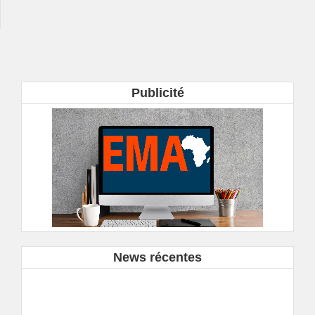
Publicité
News récentes