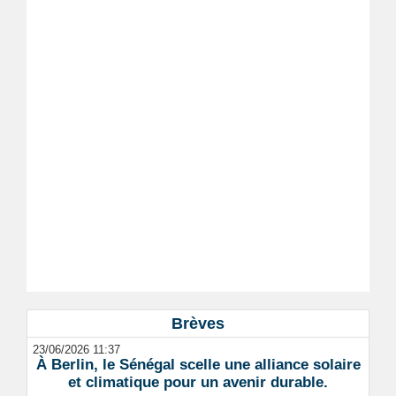
Brèves
23/06/2026 11:37
À Berlin, le Sénégal scelle une alliance solaire
et climatique pour un avenir durable.