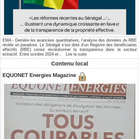
EMA - Derrière les avancées quantitatives, l’analyse des données du RBE
révèle un paradoxe. Le Sénégal s’est doté d’un Registre des bénéficiaires
effectifs (RBE) censé révolutionner la transparence dans le secteur
extractif. Entre octobre 2024 et...
Lire la suite
Contenu local
EQUONET Energies Magazine