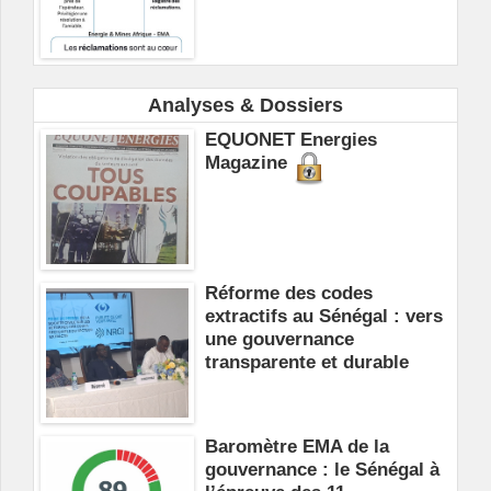
Analyses & Dossiers
EQUONET Energies
Magazine
Réforme des codes
extractifs au Sénégal : vers
une gouvernance
transparente et durable
Baromètre EMA de la
gouvernance : le Sénégal à