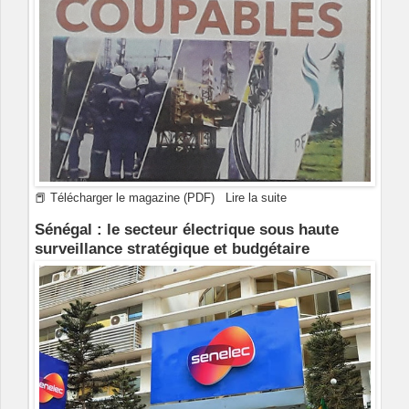
📕 Télécharger le magazine (PDF)
Lire la suite
Sénégal : le secteur électrique sous haute
surveillance stratégique et budgétaire