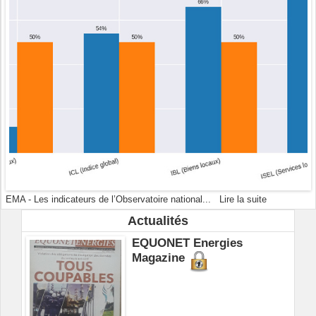
EMA - Les indicateurs de l’Observatoire national...
Lire la suite
Actualités
EQUONET Energies
Magazine