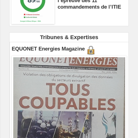
l’épreuve des 11
commandements de l’ITIE
Tribunes & Expertises
EQUONET Energies Magazine