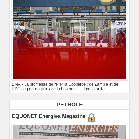
EMA - La promesse de relier la Copperbelt de Zambie et de
RDC au port angolais de Lobito pour...
Lire la suite
PETROLE
EQUONET Energies Magazine