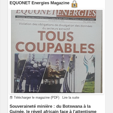
EQUONET Energies Magazine
📕 Télécharger le magazine (PDF)
Lire la suite
Souveraineté minière : du Botswana à la
Guinée, le réveil africain face à l'attentisme