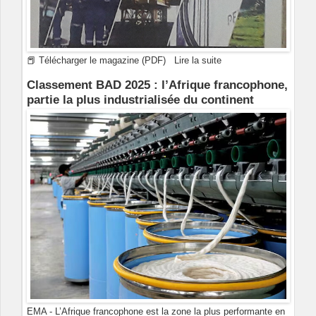
📕 Télécharger le magazine (PDF)
Lire la suite
Classement BAD 2025 : l’Afrique francophone,
partie la plus industrialisée du continent
EMA - L’Afrique francophone est la zone la plus performante en