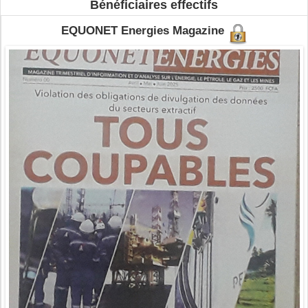
Bénéficiaires effectifs
EQUONET Energies Magazine