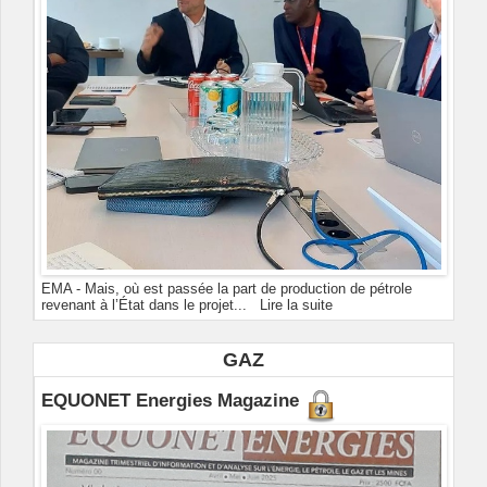
EMA - Mais, où est passée la part de production de pétrole
revenant à l’État dans le projet...
Lire la suite
GAZ
EQUONET Energies Magazine