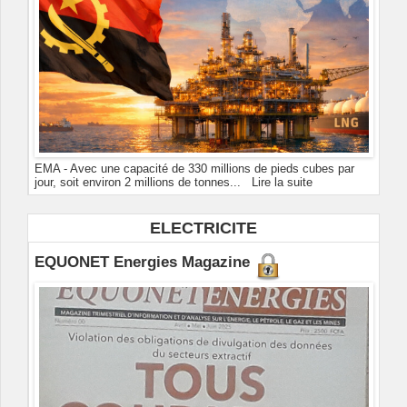
EMA - Avec une capacité de 330 millions de pieds cubes par
jour, soit environ 2 millions de tonnes...
Lire la suite
ELECTRICITE
EQUONET Energies Magazine