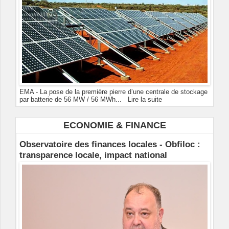
EMA - La pose de la première pierre d’une centrale de stockage
par batterie de 56 MW / 56 MWh...
Lire la suite
ECONOMIE & FINANCE
Observatoire des finances locales - Obfiloc :
transparence locale, impact national