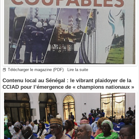
📕 Télécharger le magazine (PDF)
Lire la suite
Contenu local au Sénégal : le vibrant plaidoyer de la
CCIAD pour l’émergence de « champions nationaux »