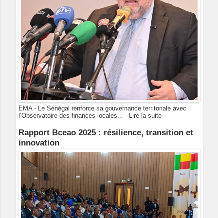
EMA - Le Sénégal renforce sa gouvernance territoriale avec
l’Observatoire des finances locales...
Lire la suite
Rapport Bceao 2025 : résilience, transition et
innovation