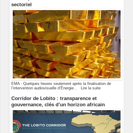
sectoriel
EMA - Quelques heures seulement après la finalisation de
l’intervention audiovisuelle d’Énergie...
Lire la suite
Corridor de Lobito : transparence et
gouvernance, clés d’un horizon africain