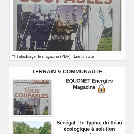
📕 Télécharger le magazine (PDF)
Lire la suite
TERRAIN & COMMUNAUTE
EQUONET Energies
Magazine
Sénégal : le Typha, du fléau
écologique à solution