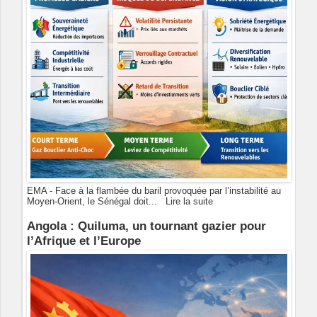
EMA - Face à la flambée du baril provoquée par l’instabilité au
Moyen-Orient, le Sénégal doit...
Lire la suite
Angola : Quiluma, un tournant gazier pour
l’Afrique et l’Europe