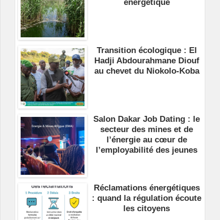
énergétique
Transition écologique : El
Hadji Abdourahmane Diouf
au chevet du Niokolo-Koba
Salon Dakar Job Dating : le
secteur des mines et de
l’énergie au cœur de
l’employabilité des jeunes
Réclamations énergétiques
: quand la régulation écoute
les citoyens