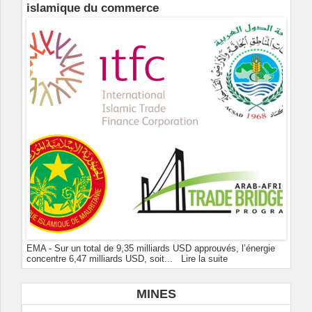
islamique du commerce
EMA - Sur un total de 9,35 milliards USD approuvés, l’énergie
concentre 6,47 milliards USD, soit...
Lire la suite
MINES