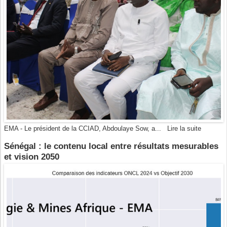
EMA - Le président de la CCIAD, Abdoulaye Sow, a...
Lire la suite
Sénégal : le contenu local entre résultats mesurables
et vision 2050