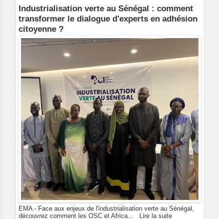
Industrialisation verte au Sénégal : comment
transformer le dialogue d'experts en adhésion
citoyenne ?
EMA - Face aux enjeux de l'industrialisation verte au Sénégal,
découvrez comment les OSC et Africa...
Lire la suite