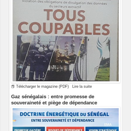
📕 Télécharger le magazine (PDF)
Lire la suite
Gaz sénégalais : entre promesse de
souveraineté et piège de dépendance