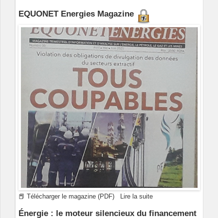
EQUONET Energies Magazine
📕 Télécharger le magazine (PDF)
Lire la suite
Énergie : le moteur silencieux du financement