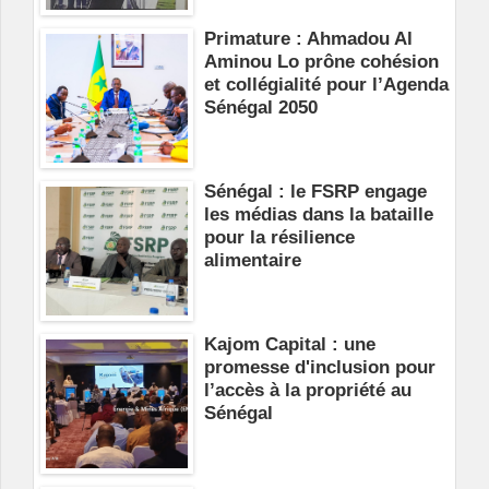
Primature : Ahmadou Al
Aminou Lo prône cohésion
et collégialité pour l’Agenda
Sénégal 2050
Sénégal : le FSRP engage
les médias dans la bataille
pour la résilience
alimentaire
Kajom Capital : une
promesse d'inclusion pour
l’accès à la propriété au
Sénégal