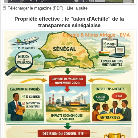
📕 Télécharger le magazine (PDF)
Lire la suite
Propriété effective : le "talon d'Achille" de la
transparence sénégalaise