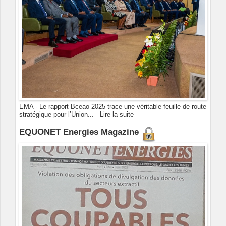
EMA - Le rapport Bceao 2025 trace une véritable feuille de route
stratégique pour l’Union...
Lire la suite
EQUONET Energies Magazine