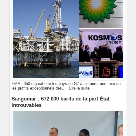
EMA - 350.org exhorte les pays du G7 à instaurer une taxe sur
les profits exceptionnels des...
Lire la suite
Sangomar : 672 000 barils de la part État
introuvables