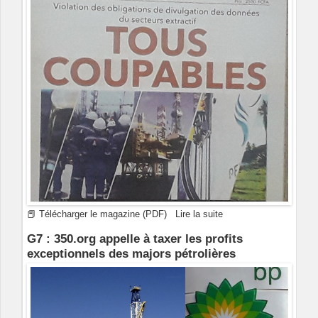
📕 Télécharger le magazine (PDF)
Lire la suite
G7 : 350.org appelle à taxer les profits
exceptionnels des majors pétrolières