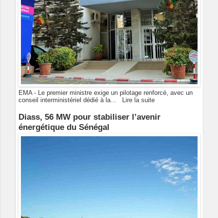
EMA - Le premier ministre exige un pilotage renforcé, avec un
conseil interministériel dédié à la...
Lire la suite
Diass, 56 MW pour stabiliser l’avenir
énergétique du Sénégal