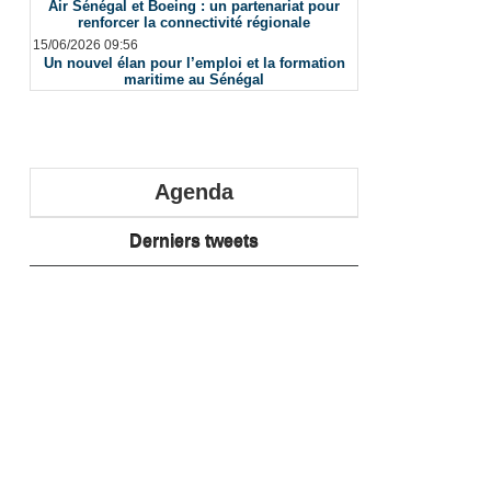
Air Sénégal et Boeing : un partenariat pour
renforcer la connectivité régionale
15/06/2026 09:56
Un nouvel élan pour l’emploi et la formation
maritime au Sénégal
Agenda
Derniers tweets