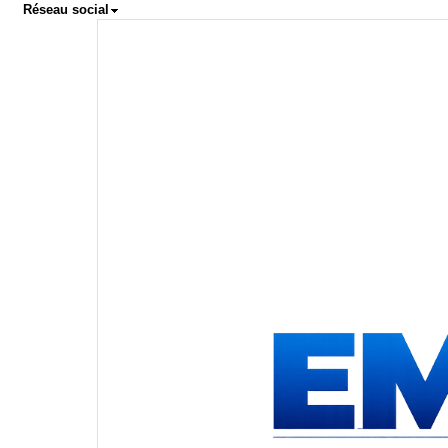
Réseau social