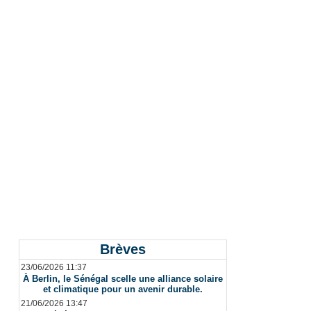
Brèves
23/06/2026 11:37
À Berlin, le Sénégal scelle une alliance solaire
et climatique pour un avenir durable.
21/06/2026 13:47