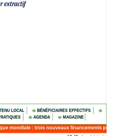
TENU LOCAL
BÉNÉFICIAIRES EFFECTIFS
PRATIQUES
AGENDA
MAGAZINE
trois nouveaux financements pour résilience, connectivité 