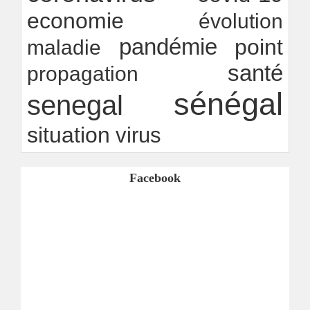
economie
évolution
pandémie
point
maladie
santé
propagation
sénégal
senegal
situation
virus
Facebook