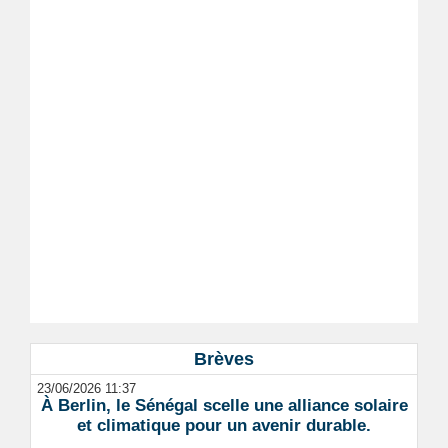
Brèves
23/06/2026 11:37
À Berlin, le Sénégal scelle une alliance solaire
et climatique pour un avenir durable.