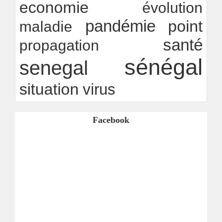
economie
évolution
pandémie
point
maladie
santé
propagation
sénégal
senegal
situation
virus
Facebook