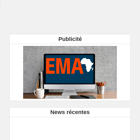
Publicité
News récentes