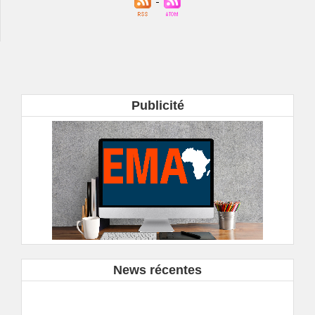
Publicité
News récentes