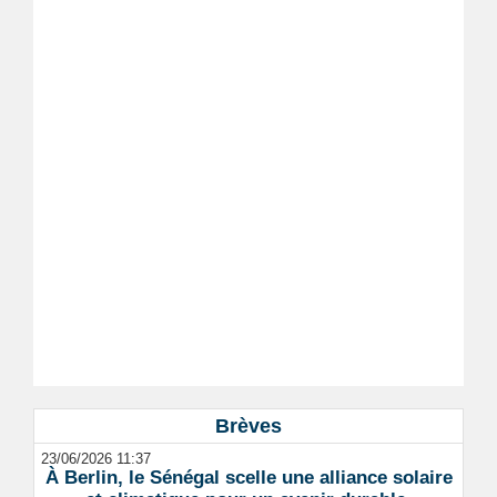
Brèves
23/06/2026 11:37
À Berlin, le Sénégal scelle une alliance solaire