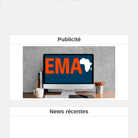
Publicité
News récentes