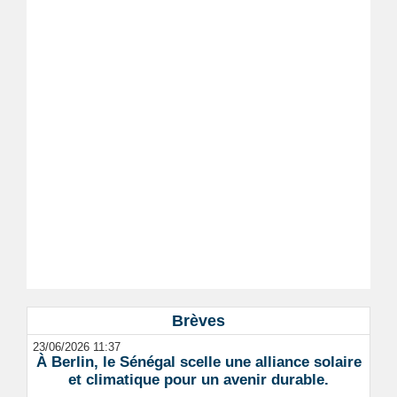
Brèves
23/06/2026 11:37
À Berlin, le Sénégal scelle une alliance solaire
et climatique pour un avenir durable.