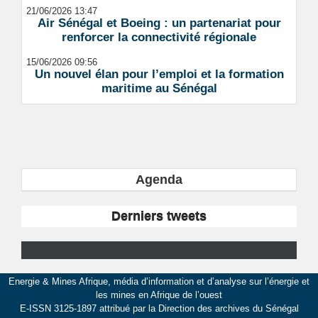
21/06/2026 13:47
Air Sénégal et Boeing : un partenariat pour
renforcer la connectivité régionale
15/06/2026 09:56
Un nouvel élan pour l’emploi et la formation
maritime au Sénégal
Agenda
Derniers tweets
Energie & Mines Afrique, média d’information et d’analyse sur l’énergie et
les mines en Afrique de l’ouest
E-ISSN 3125-1897 attribué par la Direction des archives du Sénégal