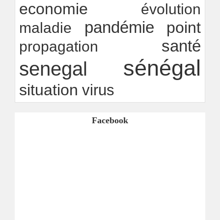
economie
évolution
pandémie
point
maladie
santé
propagation
sénégal
senegal
situation
virus
Facebook