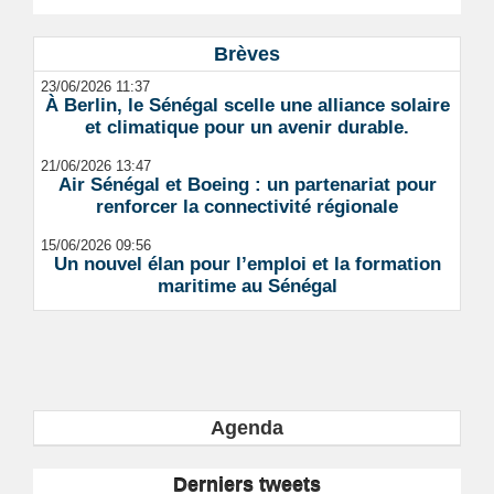
Brèves
23/06/2026 11:37
À Berlin, le Sénégal scelle une alliance solaire
et climatique pour un avenir durable.
21/06/2026 13:47
Air Sénégal et Boeing : un partenariat pour
renforcer la connectivité régionale
15/06/2026 09:56
Un nouvel élan pour l’emploi et la formation
maritime au Sénégal
Agenda
Derniers tweets