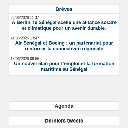
Brèves
23/06/2026 11:37
À Berlin, le Sénégal scelle une alliance solaire
et climatique pour un avenir durable.
21/06/2026 13:47
Air Sénégal et Boeing : un partenariat pour
renforcer la connectivité régionale
15/06/2026 09:56
Un nouvel élan pour l’emploi et la formation
maritime au Sénégal
Agenda
Derniers tweets