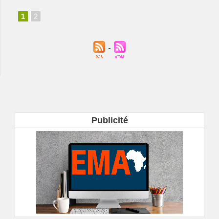
1
2
Publicité