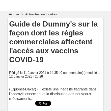
Energie & Mines Afrique
Accueil
>
Actualités sectorielles
Guide de Dummy's sur la
façon dont les règles
commerciales affectent
l'accès aux vaccins
COVID-19
Rédigé le 11 Janvier 2021 à 14:35 |
0
commentaire(s) modifié le
12 Janvier 2021 - 23:28
(Equonet-Dakar) - Il existe une inégalité flagrante dans
l'approvisionnement et la distribution des nouveaux
médicaments.