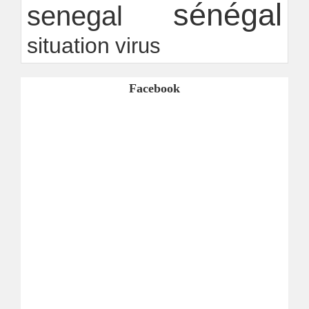
sénégal
senegal
situation
virus
Facebook