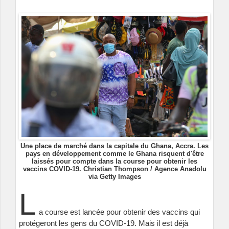
Une place de marché dans la capitale du Ghana, Accra. Les
pays en développement comme le Ghana risquent d'être
laissés pour compte dans la course pour obtenir les
vaccins COVID-19. Christian Thompson / Agence Anadolu
via Getty Images
L
a course est lancée pour obtenir des vaccins qui
protégeront les gens du COVID-19. Mais il est déjà