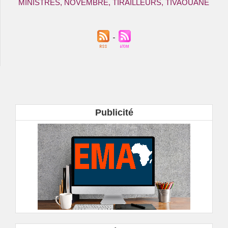
MINISTRES
,
NOVEMBRE
,
TIRAILLEURS
,
TIVAOUANE
Publicité