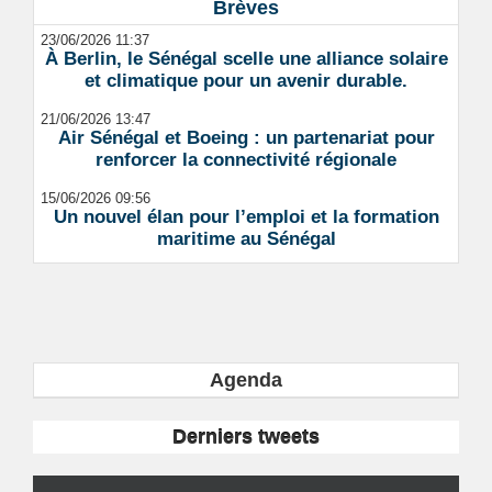
Brèves
23/06/2026 11:37
À Berlin, le Sénégal scelle une alliance solaire
et climatique pour un avenir durable.
21/06/2026 13:47
Air Sénégal et Boeing : un partenariat pour
renforcer la connectivité régionale
15/06/2026 09:56
Un nouvel élan pour l’emploi et la formation
maritime au Sénégal
Agenda
Derniers tweets