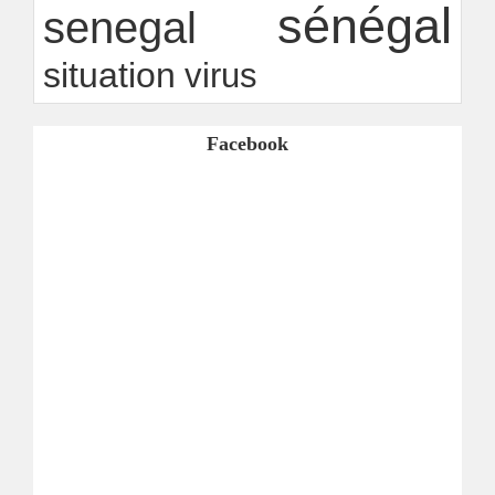
sénégal
senegal
situation
virus
Facebook