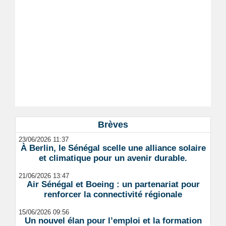
Brèves
23/06/2026 11:37
À Berlin, le Sénégal scelle une alliance solaire
et climatique pour un avenir durable.
21/06/2026 13:47
Air Sénégal et Boeing : un partenariat pour
renforcer la connectivité régionale
15/06/2026 09:56
Un nouvel élan pour l’emploi et la formation