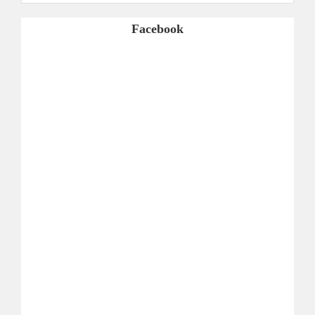
Facebook