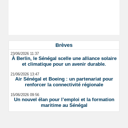
Brèves
23/06/2026 11:37
À Berlin, le Sénégal scelle une alliance solaire
et climatique pour un avenir durable.
21/06/2026 13:47
Air Sénégal et Boeing : un partenariat pour
renforcer la connectivité régionale
15/06/2026 09:56
Un nouvel élan pour l’emploi et la formation
maritime au Sénégal