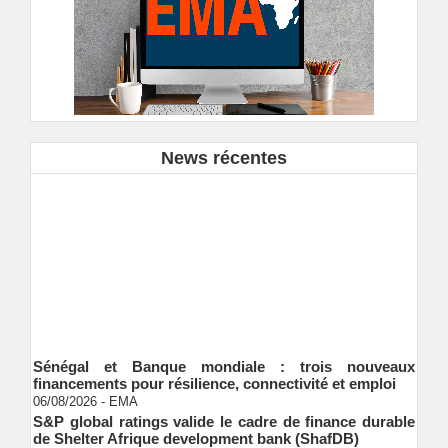
News récentes
Sénégal et Banque mondiale : trois nouveaux
financements pour résilience, connectivité et emploi
06/08/2026
-
EMA
S&P global ratings valide le cadre de finance durable
de Shelter Afrique development bank (ShafDB)
06/08/2026
-
EMA