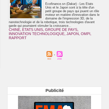
Ecofinance.sn (Dakar) - Les Etats
Unis et le Japon sont à la tête d'un
petit groupe de pays qui jouent un rôle
moteur en matière d'innovation dans le
domaine de l'impression 3D, de la
nanotechnologie et de la robotique, trois technologies d'avant
garde qui pourraient stimuler la croissance...
CHINE
,
ETATS UNIS
,
GROUPE DE PAYS
,
INNOVATION TECHNOLOGIQUE
,
JAPON
,
OMPI
,
RAPPORT
Publicité