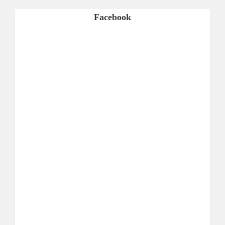
Facebook