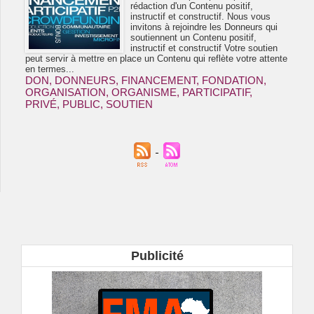
rédaction d'un Contenu positif,
instructif et constructif. Nous vous
invitons à rejoindre les Donneurs qui
soutiennent un Contenu positif,
instructif et constructif Votre soutien
peut servir à mettre en place un Contenu qui reflète votre attente
en termes...
DON
,
DONNEURS
,
FINANCEMENT
,
FONDATION
,
ORGANISATION
,
ORGANISME
,
PARTICIPATIF
,
PRIVÉ
,
PUBLIC
,
SOUTIEN
Publicité