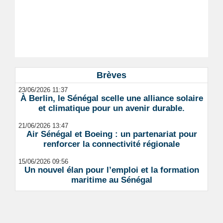
Brèves
23/06/2026 11:37
À Berlin, le Sénégal scelle une alliance solaire
et climatique pour un avenir durable.
21/06/2026 13:47
Air Sénégal et Boeing : un partenariat pour
renforcer la connectivité régionale
15/06/2026 09:56
Un nouvel élan pour l’emploi et la formation
maritime au Sénégal