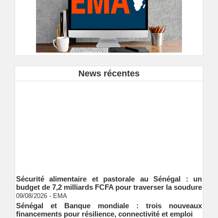
News récentes
Sécurité alimentaire et pastorale au Sénégal : un
budget de 7,2 milliards FCFA pour traverser la soudure
09/08/2026
-
EMA
Sénégal et Banque mondiale : trois nouveaux
financements pour résilience, connectivité et emploi