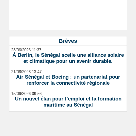
Brèves
23/06/2026 11:37
À Berlin, le Sénégal scelle une alliance solaire
et climatique pour un avenir durable.
21/06/2026 13:47
Air Sénégal et Boeing : un partenariat pour
renforcer la connectivité régionale
15/06/2026 09:56
Un nouvel élan pour l’emploi et la formation
maritime au Sénégal