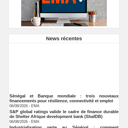
News récentes
Sénégal et Banque mondiale : trois nouveaux
financements pour résilience, connectivité et emploi
06/08/2026
-
EMA
S&P global ratings valide le cadre de finance durable
de Shelter Afrique development bank (ShafDB)
06/08/2026
-
EMA
Industrialisation verte au Sénégal : comment