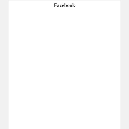
Facebook