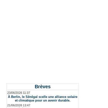
Brèves
23/06/2026 11:37
À Berlin, le Sénégal scelle une alliance solaire
et climatique pour un avenir durable.
21/06/2026 13:47