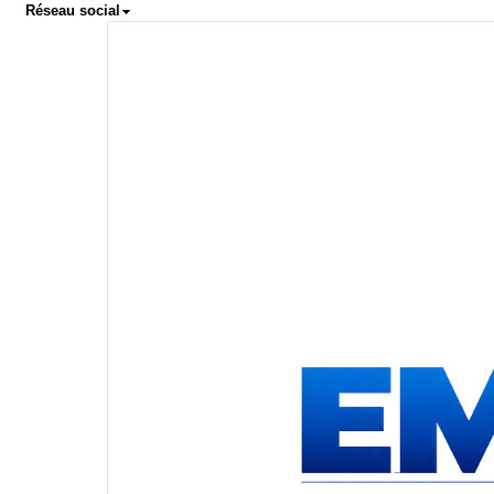
Réseau social