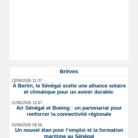
Brèves
23/06/2026 11:37
À Berlin, le Sénégal scelle une alliance solaire
et climatique pour un avenir durable.
21/06/2026 13:47
Air Sénégal et Boeing : un partenariat pour
renforcer la connectivité régionale
15/06/2026 09:56
Un nouvel élan pour l’emploi et la formation
maritime au Sénégal