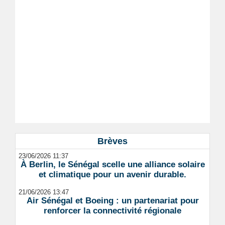
Brèves
23/06/2026 11:37
À Berlin, le Sénégal scelle une alliance solaire
et climatique pour un avenir durable.
21/06/2026 13:47
Air Sénégal et Boeing : un partenariat pour
renforcer la connectivité régionale