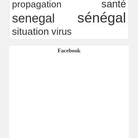
santé
propagation
sénégal
senegal
situation
virus
Facebook