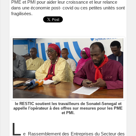
PME et PMI pour aider leur croissance et leur relance
dans une économie post- covid ou ces petites unités sont
fragilisées.
le RESTIC soutient les travailleurs de Sonatel-Senegal et
appelle l'opérateur à des offres sur mesures pour les PME
et PMI.
L
e Rassemblement des Entreprises du Secteur des