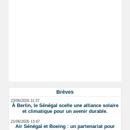
Brèves
23/06/2026 11:37
À Berlin, le Sénégal scelle une alliance solaire
et climatique pour un avenir durable.
21/06/2026 13:47
Air Sénégal et Boeing : un partenariat pour