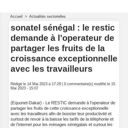
Energie & Mines Afrique
Accueil
>
Actualités sectorielles
sonatel sénégal : le restic
demande à l’operateur de
partager les fruits de la
croissance exceptionnelle
avec les travailleurs
Rédigé le 14 Mai 2023 à 17:29 |
0
commentaire(s) modifié le 15
Mai 2023 - 15:07
(Equonet-Dakar) - Le RESTIC demande à l’operateur de
partager les fruits de cette croissance exceptionnelle
avec les travailleurs afin de booster leur productivité et
surtout de revoir à la baisse les tarifs de la téléphonie et
de l’internet pour les ménages sénégalais et surtout les