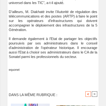
universel dans les TIC", a-t-il ajouté.
D’ailleurs, M. Diakhaté invite l’Autorité de régulation des
télécommunications et des postes (ARTP) à faire le point
sur les opérateurs d’infrastructures qui doivent
accompagner le déploiement des infrastructures de la 5
Génération.
Il demande également à l’Etat de partager les objectifs
poursuivis par ses administrateurs dans le conseil
d’administration de l’opérateur historique. Il encourage
aussi l’Etat à choisir ses administrateurs dans le CA de la
Sonatel parmi les professionnels du secteur.
equonet
<
>
DANS LA MÊME RUBRIQUE :