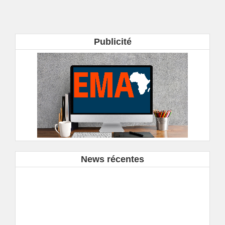
Publicité
News récentes