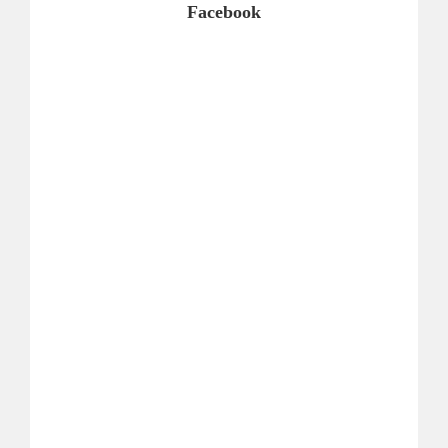
Facebook