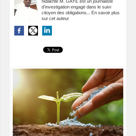
Ndakhté M. GAYE est un journaliste
d'investigation engagé dans le suivi
citoyen des obligations...
En savoir plus
sur cet auteur