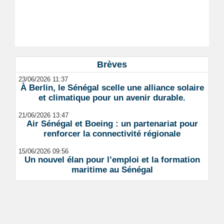
Brèves
23/06/2026 11:37
À Berlin, le Sénégal scelle une alliance solaire
et climatique pour un avenir durable.
21/06/2026 13:47
Air Sénégal et Boeing : un partenariat pour
renforcer la connectivité régionale
15/06/2026 09:56
Un nouvel élan pour l’emploi et la formation
maritime au Sénégal