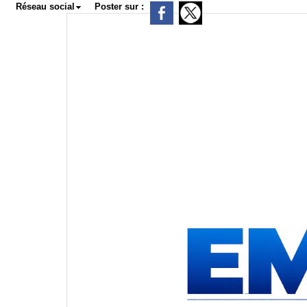
Réseau social
Poster sur :