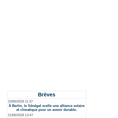
Brèves
23/06/2026 11:37
À Berlin, le Sénégal scelle une alliance solaire
et climatique pour un avenir durable.
21/06/2026 13:47