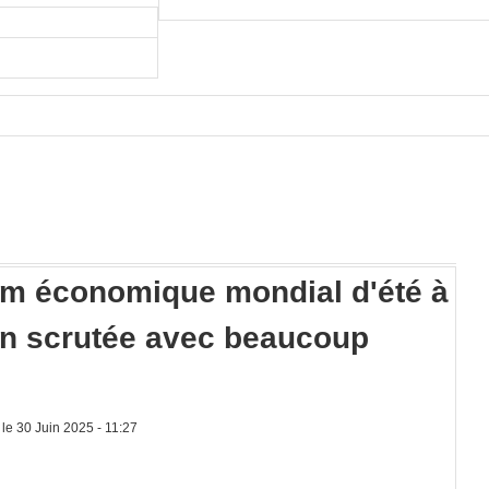
m économique mondial d'été à
tion scrutée avec beaucoup
le 30 Juin 2025 - 11:27