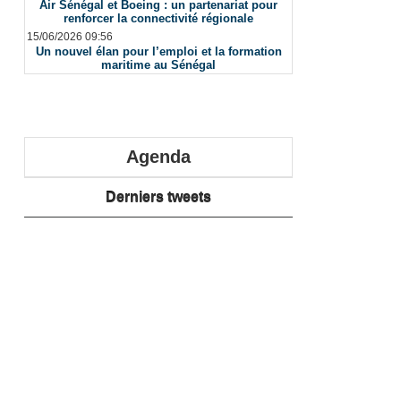
Air Sénégal et Boeing : un partenariat pour
renforcer la connectivité régionale
15/06/2026 09:56
Un nouvel élan pour l’emploi et la formation
maritime au Sénégal
Agenda
Derniers tweets