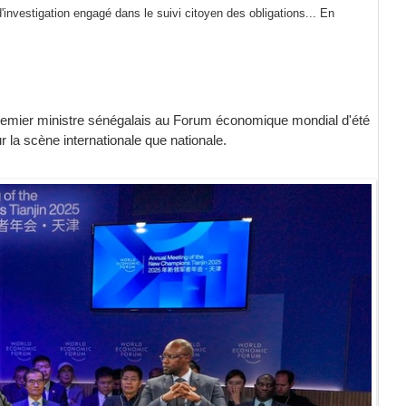
investigation engagé dans le suivi citoyen des obligations...
En
premier ministre sénégalais au Forum économique mondial d'été
r la scène internationale que nationale.