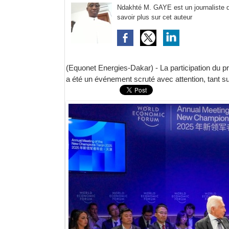
Ndakhté M. GAYE est un journaliste d'
savoir plus sur cet auteur
(Equonet Energies-Dakar) - La participation du 
a été un événement scruté avec attention, tant su