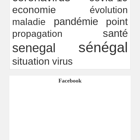
economie
évolution
pandémie
point
maladie
santé
propagation
sénégal
senegal
situation
virus
Facebook