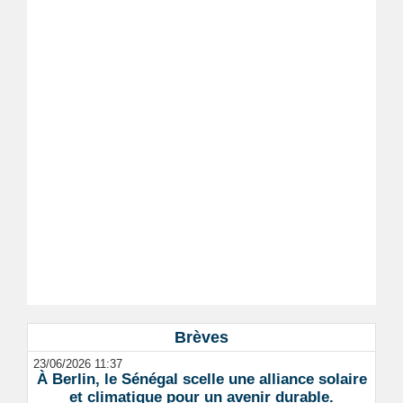
Brèves
23/06/2026 11:37
À Berlin, le Sénégal scelle une alliance solaire
et climatique pour un avenir durable.