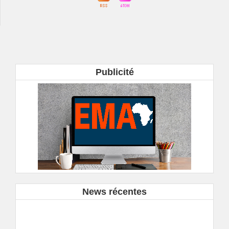
Publicité
News récentes