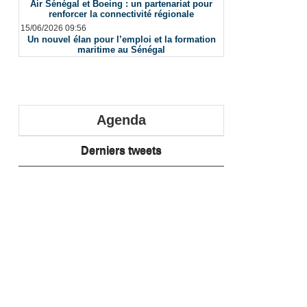
Air Sénégal et Boeing : un partenariat pour
renforcer la connectivité régionale
15/06/2026 09:56
Un nouvel élan pour l’emploi et la formation
maritime au Sénégal
Agenda
Derniers tweets