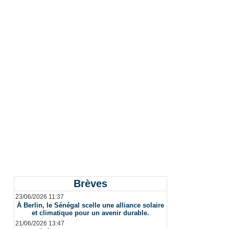
Brèves
23/06/2026 11:37
À Berlin, le Sénégal scelle une alliance solaire
et climatique pour un avenir durable.
21/06/2026 13:47