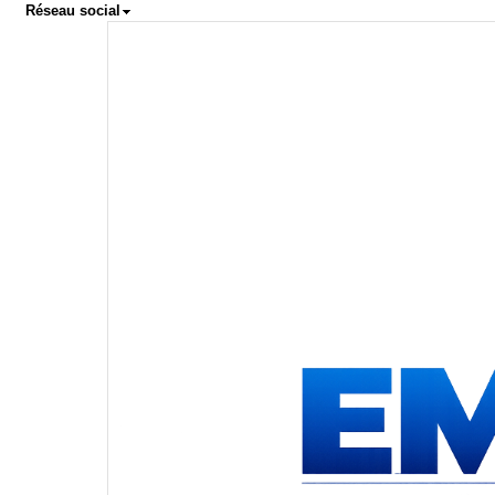
Réseau social