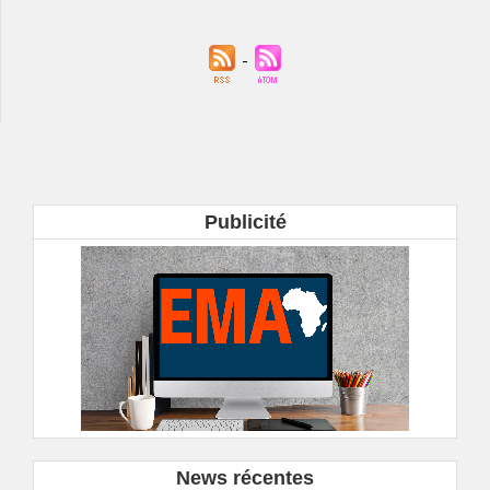
Publicité
News récentes