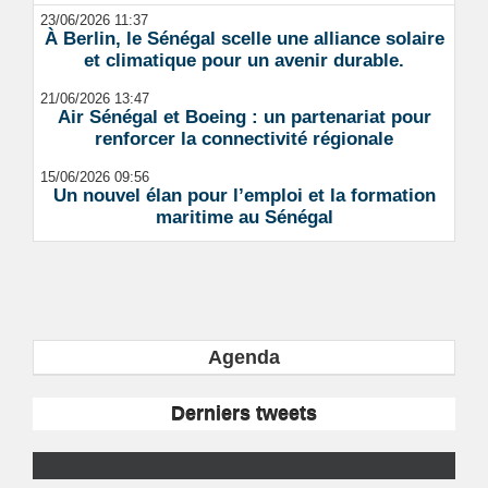
23/06/2026 11:37
À Berlin, le Sénégal scelle une alliance solaire
et climatique pour un avenir durable.
21/06/2026 13:47
Air Sénégal et Boeing : un partenariat pour
renforcer la connectivité régionale
15/06/2026 09:56
Un nouvel élan pour l’emploi et la formation
maritime au Sénégal
Agenda
Derniers tweets