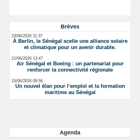
Brèves
23/06/2026 11:37
À Berlin, le Sénégal scelle une alliance solaire
et climatique pour un avenir durable.
21/06/2026 13:47
Air Sénégal et Boeing : un partenariat pour
renforcer la connectivité régionale
15/06/2026 09:56
Un nouvel élan pour l’emploi et la formation
maritime au Sénégal
Agenda