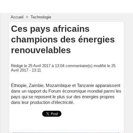
Energie & Mines Afrique
Accueil
>
Technologie
Ces pays africains
champions des énergies
renouvelables
Rédigé le 25 Avril 2017 à 13:04 commentaire(s) modifié le 25
Avril 2017 - 13:11
Éthiopie, Zambie, Mozambique et Tanzanie apparaissent
dans un rapport du Forum économique mondial parmi les
pays qui se reposent le plus sur des énergies propres
dans leur production d’électricité.