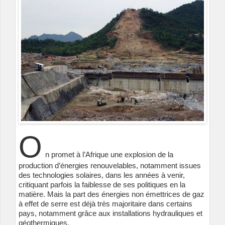
O
n promet à l’Afrique une explosion de la
production d’énergies renouvelables, notamment issues
des technologies solaires, dans les années à venir,
critiquant parfois la faiblesse de ses politiques en la
matière. Mais la part des énergies non émettrices de gaz
à effet de serre est déjà très majoritaire dans certains
pays, notamment grâce aux installations hydrauliques et
géothermiques.