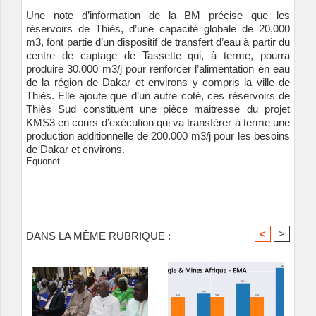
Une note d’information de la BM précise que les
réservoirs de Thiès, d’une capacité globale de 20.000
m3, font partie d’un dispositif de transfert d’eau à partir du
centre de captage de Tassette qui, à terme, pourra
produire 30.000 m3/j pour renforcer l’alimentation en eau
de la région de Dakar et environs y compris la ville de
Thiès. Elle ajoute que d’un autre coté, ces réservoirs de
Thiès Sud constituent une pièce maitresse du projet
KMS3 en cours d’exécution qui va transférer à terme une
production additionnelle de 200.000 m3/j pour les besoins
de Dakar et environs.
Equonet
<
>
DANS LA MÊME RUBRIQUE :