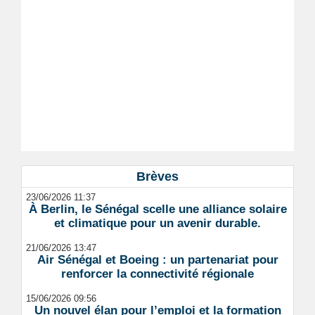
Brèves
23/06/2026 11:37
À Berlin, le Sénégal scelle une alliance solaire
et climatique pour un avenir durable.
21/06/2026 13:47
Air Sénégal et Boeing : un partenariat pour
renforcer la connectivité régionale
15/06/2026 09:56
Un nouvel élan pour l’emploi et la formation