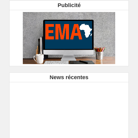
Publicité
News récentes