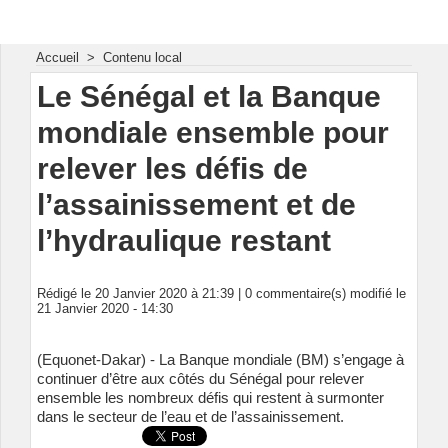
Energie & Mines Afrique
Accueil
>
Contenu local
Le Sénégal et la Banque
mondiale ensemble pour
relever les défis de
l’assainissement et de
l’hydraulique restant
Rédigé le 20 Janvier 2020 à 21:39 |
0
commentaire(s) modifié le
21 Janvier 2020 - 14:30
(Equonet-Dakar) - La Banque mondiale (BM) s’engage à
continuer d’être aux côtés du Sénégal pour relever
ensemble les nombreux défis qui restent à surmonter
dans le secteur de l’eau et de l’assainissement.