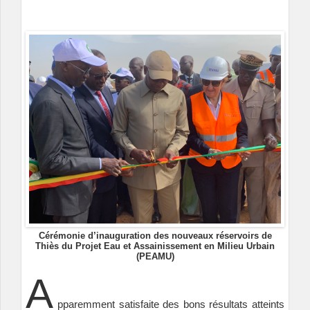
Cérémonie d’inauguration des nouveaux réservoirs de
Thiès du Projet Eau et Assainissement en Milieu Urbain
(PEAMU)
A
pparemment satisfaite des bons résultats atteints