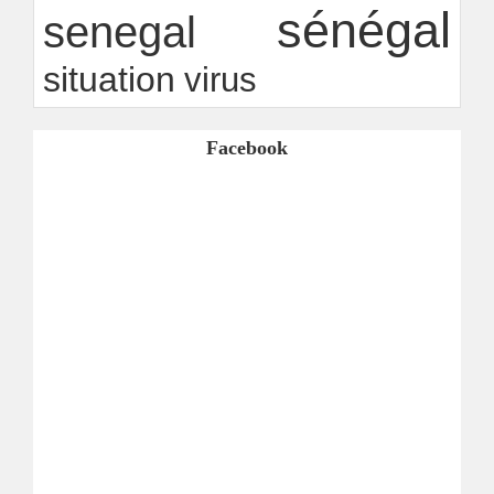
sénégal
senegal
situation
virus
Facebook