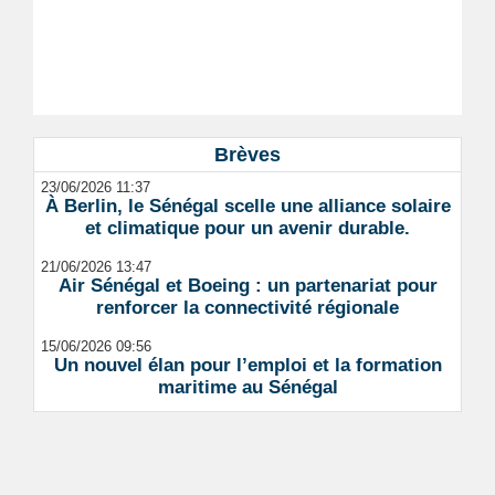
Brèves
23/06/2026 11:37
À Berlin, le Sénégal scelle une alliance solaire
et climatique pour un avenir durable.
21/06/2026 13:47
Air Sénégal et Boeing : un partenariat pour
renforcer la connectivité régionale
15/06/2026 09:56
Un nouvel élan pour l’emploi et la formation
maritime au Sénégal