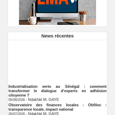
News récentes
Industrialisation verte au Sénégal : comment
transformer le dialogue d'experts en adhésion
citoyenne ?
Ndakhté M. GAYE
05/08/2026
-
Observatoire des finances locales - Obfiloc :
transparence locale, impact national
Ndakhté M. GAYE
26/07/2026
-