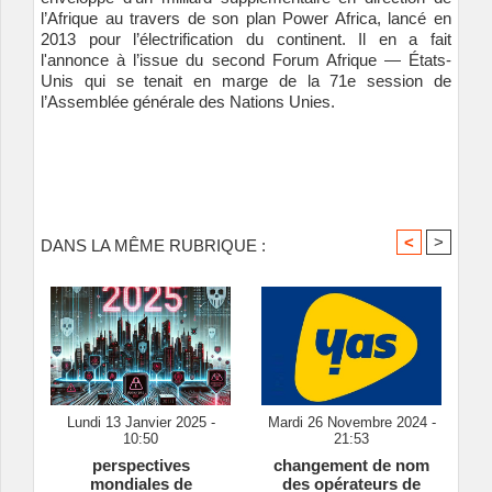
l’Afrique au travers de son plan Power Africa, lancé en
2013 pour l’électrification du continent. Il en a fait
l'annonce à l’issue du second Forum Afrique — États-
Unis qui se tenait en marge de la 71e session de
l’Assemblée générale des Nations Unies.
<
>
DANS LA MÊME RUBRIQUE :
Lundi 13 Janvier 2025 -
Mardi 26 Novembre 2024 -
10:50
21:53
perspectives
changement de nom
mondiales de
des opérateurs de