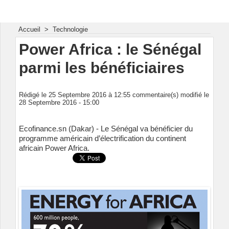
Energie & Mines Afrique
Accueil
>
Technologie
Power Africa : le Sénégal
parmi les bénéficiaires
Rédigé le 25 Septembre 2016 à 12:55 commentaire(s) modifié le
28 Septembre 2016 - 15:00
Ecofinance.sn (Dakar) - Le Sénégal va bénéficier du
programme américain d’électrification du continent
africain Power Africa.