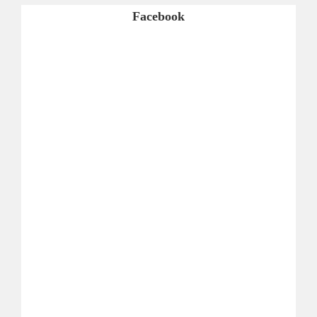
Facebook