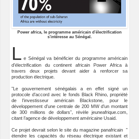
Power africa, le programme américain d'électrification
s'intéresse au Sénégal.
L
e Sénégal va bénéficier du programme américain
d’électrification du continent africain Power Africa à
travers deux projets devant aider à renforcer sa
production électrique.
"Le gouvernement sénégalais a en effet signé un
protocole d’accord avec le fonds Black Rhino, propriété
de l’investisseur américain Blackstone, pour le
développement d’une centrale de 200 MW d’un montant
de 300 millions de dollars", révèle jeuneafrique.com,
citant l’agence de développement américaine Usaid.
Ce projet devrait selon le site du magazine panafricain "
étendre les capacités du réseau électrique existant et