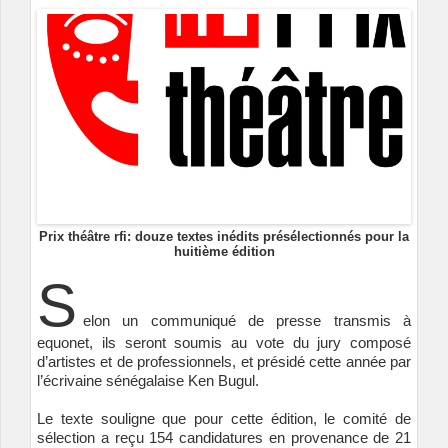
Prix théâtre rfi: douze textes inédits présélectionnés pour la
huitième édition
S
elon un communiqué de presse transmis à
equonet, ils seront soumis au vote du jury composé
d’artistes et de professionnels, et présidé cette année par
l’écrivaine sénégalaise Ken Bugul.
Le texte souligne que pour cette édition, le comité de
sélection a reçu 154 candidatures en provenance de 21