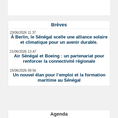
Brèves
23/06/2026 11:37
À Berlin, le Sénégal scelle une alliance solaire
et climatique pour un avenir durable.
21/06/2026 13:47
Air Sénégal et Boeing : un partenariat pour
renforcer la connectivité régionale
15/06/2026 09:56
Un nouvel élan pour l’emploi et la formation
maritime au Sénégal
Agenda