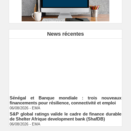
News récentes
Sénégal et Banque mondiale : trois nouveaux
financements pour résilience, connectivité et emploi
06/08/2026
-
EMA
S&P global ratings valide le cadre de finance durable
de Shelter Afrique development bank (ShafDB)
06/08/2026
-
EMA
Industrialisation verte au Sénégal : comment