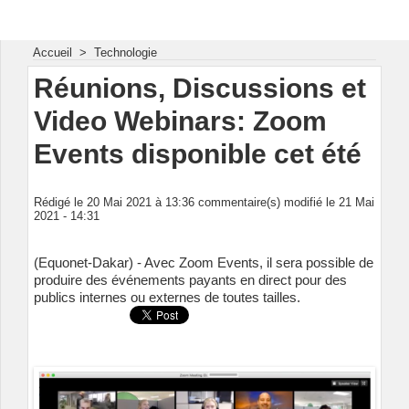
Energie & Mines Afrique
Accueil
>
Technologie
Réunions, Discussions et
Video Webinars: Zoom
Events disponible cet été
Rédigé le 20 Mai 2021 à 13:36 commentaire(s) modifié le 21 Mai
2021 - 14:31
(Equonet-Dakar) - Avec Zoom Events, il sera possible de
produire des événements payants en direct pour des
publics internes ou externes de toutes tailles.