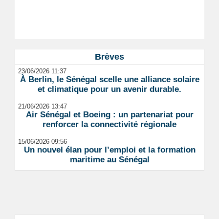
Brèves
23/06/2026 11:37
À Berlin, le Sénégal scelle une alliance solaire
et climatique pour un avenir durable.
21/06/2026 13:47
Air Sénégal et Boeing : un partenariat pour
renforcer la connectivité régionale
15/06/2026 09:56
Un nouvel élan pour l’emploi et la formation
maritime au Sénégal