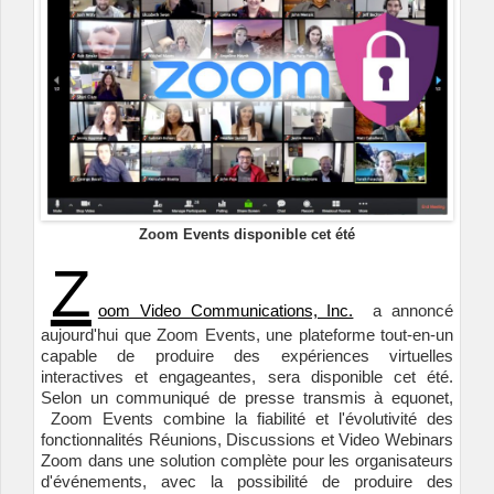
Zoom Events disponible cet été
Z
oom Video Communications, Inc.
a annoncé
aujourd'hui que Zoom Events, une plateforme tout-en-un
capable de produire des expériences virtuelles
interactives et engageantes, sera disponible cet été.
Selon un communiqué de presse transmis à equonet,
Zoom Events combine la fiabilité et l'évolutivité des
fonctionnalités Réunions, Discussions et Video Webinars
Zoom dans une solution complète pour les organisateurs
d'événements, avec la possibilité de produire des