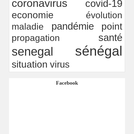
coronavirus
covid-19
economie
évolution
pandémie
point
maladie
santé
propagation
sénégal
senegal
situation
virus
Facebook