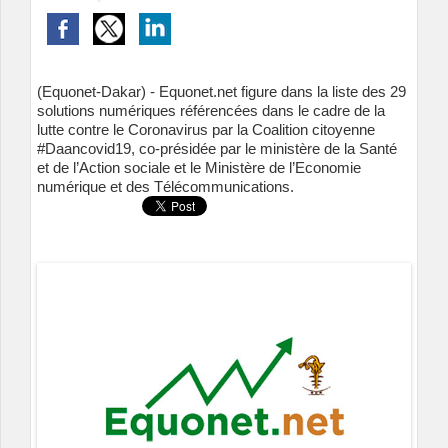
(Equonet-Dakar) - Equonet.net figure dans la liste des 29
solutions numériques référencées dans le cadre de la
lutte contre le Coronavirus par la Coalition citoyenne
#Daancovid19, co-présidée par le ministère de la Santé
et de l’Action sociale et le Ministère de l’Economie
numérique et des Télécommunications.