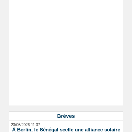
Brèves
23/06/2026 11:37
À Berlin, le Sénégal scelle une alliance solaire