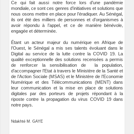
Ce qui fait aussi notre force lors d’une pandémie
mondiale, ce sont ces genres d’initiatives et solutions que
nous osons mettre en place pour l’éradiquer. Au Sénégal,
ils ont été des milliers de personnes et d’organismes à
avoir répondu à l’appel, et ce de manière bénévole,
engagée et déterminée.
Étant un acteur majeur du numérique en Afrique de
l’Ouest, le Sénégal a mis ses talents évoluant dans le
Digital au service de la lutte contre la COVID 19. La
qualité exceptionnelle des solutions recensées a permis
de renforcer la sensibilisation de la population,
d’accompagner l’Etat à travers le Ministère de la Santé et
de l’Action Sociale (MSAS) et le Ministère de l’Economie
Numérique et des Télécommunications (MENT) dans
leur communication et la mise en place de solutions
digitales par des porteurs de projets répondant à la
riposte contre la propagation du virus COVID 19 dans
notre pays.
Ndakhté M. GAYE