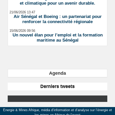
et climatique pour un avenir durable.
21/06/2026 13:47
Air Sénégal et Boeing : un partenariat pour
renforcer la connectivité régionale
15/06/2026 09:56
Un nouvel élan pour l’emploi et la formation
maritime au Sénégal
Agenda
Derniers tweets
Energie & Mines Afrique, média d’information et d’analyse sur l’énergie et
les mines en Afrique de l’ouest