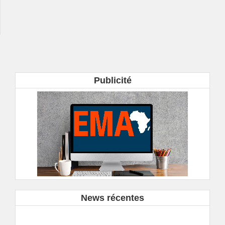
Publicité
News récentes