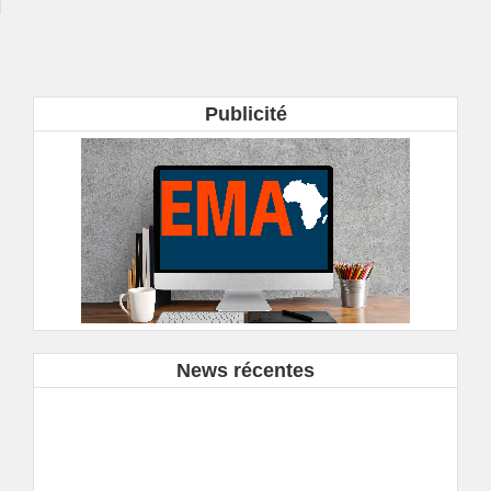
Publicité
News récentes