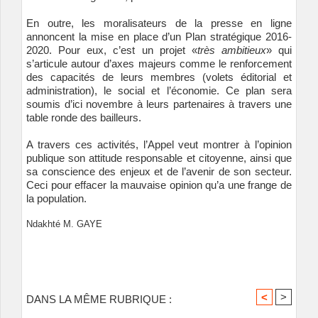
En outre, les moralisateurs de la presse en ligne
annoncent la mise en place d’un Plan stratégique 2016-
2020. Pour eux, c’est un projet «
très ambitieux
» qui
s’articule autour d’axes majeurs comme le renforcement
des capacités de leurs membres (volets éditorial et
administration), le social et l’économie. Ce plan sera
soumis d’ici novembre à leurs partenaires à travers une
table ronde des bailleurs.
A travers ces activités, l’Appel veut montrer à l’opinion
publique son attitude responsable et citoyenne, ainsi que
sa conscience des enjeux et de l’avenir de son secteur.
Ceci pour effacer la mauvaise opinion qu’a une frange de
la population.
Ndakhté M. GAYE
<
>
DANS LA MÊME RUBRIQUE :