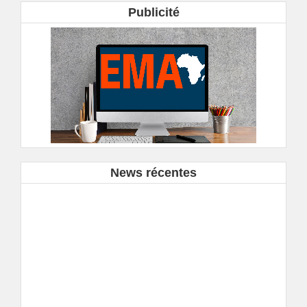
Publicité
News récentes