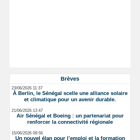
Brèves
23/06/2026 11:37
À Berlin, le Sénégal scelle une alliance solaire
et climatique pour un avenir durable.
21/06/2026 13:47
Air Sénégal et Boeing : un partenariat pour
renforcer la connectivité régionale
15/06/2026 09:56
Un nouvel élan pour l’emploi et la formation