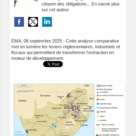
citoyen des obligations...
En savoir plus
sur cet auteur
EMA, 08 septembre 2025 - Cette analyse comparative
met en lumière les leviers réglementaires, industriels et
fiscaux qui permettent de transformer l’extraction en
moteur de développement.