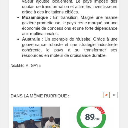
valeur ajoutée localement. Le pays impose des
quotas de transformation et attire les investisseurs
grâce à des incitations ciblées.
Mozambique
: En transition. Malgré une manne
gazière prometteuse, le pays reste marqué par une
économie de concessions et une forte dépendance
aux multinationales.
Australie
: Un exemple de réussite. Grâce à une
gouvernance robuste et une stratégie industrielle
cohérente, le pays a su transformer ses
ressources en moteur de croissance durable.
Ndakhté M. GAYE
<
>
DANS LA MÊME RUBRIQUE :