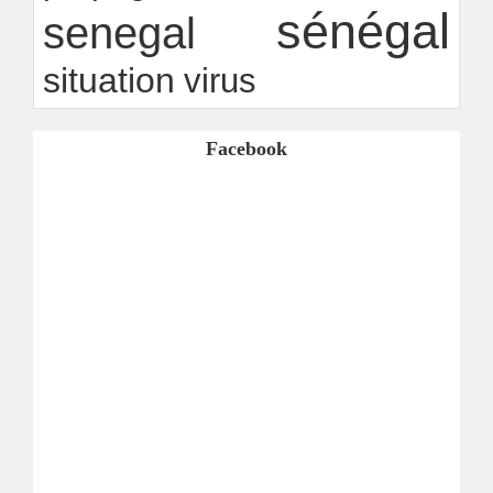
sénégal
senegal
situation
virus
Facebook