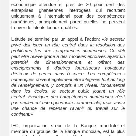
économique attendue et près de 20 pour cent des
entreprises ghanéennes interrogées qui recrutent
uniquement à l'international pour des compétences
numériques, principalement parce qu'elles ne peuvent
trouver de talents locaux qualifiés.
L'étude se termine par un appel à l'action: «
le secteur
privé doit jouer un rôle central dans la résolution des
problèmes liés aux compétences numériques. Ce défi
peut être relevé grâce à des modèles éprouvés ayant un
potentiel de dimensionnement et offrant des
enseignements à d’autres fournisseurs novateurs
désireux de percer dans l’espace. Les compétences
numériques doivent également être intégrées tout au long
de l’enseignement, y compris à un niveau fondamental
dans les écoles, le secteur public jouant un rôle
central. Enseigner des compétences numériques n’est
pas seulement une opportunité commerciale, mais aussi
une chance de repenser l’avenir du travail sur le
continent.
»
IFC, organisation sœur de la Banque mondiale et
membre du groupe de la Banque mondiale, est la plus