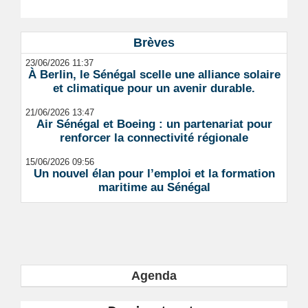
Brèves
23/06/2026 11:37
À Berlin, le Sénégal scelle une alliance solaire
et climatique pour un avenir durable.
21/06/2026 13:47
Air Sénégal et Boeing : un partenariat pour
renforcer la connectivité régionale
15/06/2026 09:56
Un nouvel élan pour l’emploi et la formation
maritime au Sénégal
Agenda