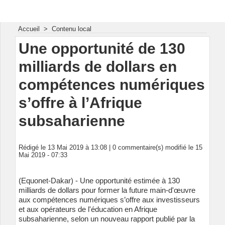
Energie & Mines Afrique
Accueil
>
Contenu local
Une opportunité de 130
milliards de dollars en
compétences numériques
s’offre à l’Afrique
subsaharienne
Rédigé le 13 Mai 2019 à 13:08 |
0
commentaire(s) modifié le 15
Mai 2019 - 07:33
(Equonet-Dakar) - Une opportunité estimée à 130
milliards de dollars pour former la future main-d'œuvre
aux compétences numériques s’offre aux investisseurs
et aux opérateurs de l'éducation en Afrique
subsaharienne, selon un nouveau rapport publié par la