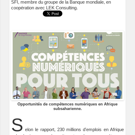
SFI, membre du groupe de la Banque mondiale, en
coopération avec LEK Consulting.
Opportunités de compétences numériques en Afrique
subsaharienne.
S
elon le rapport, 230 millions d'emplois en Afrique