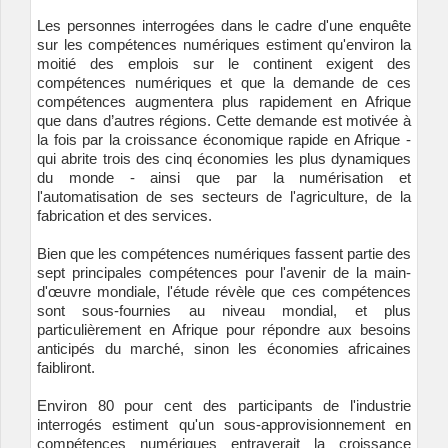
Les personnes interrogées dans le cadre d'une enquête
sur les compétences numériques estiment qu'environ la
moitié des emplois sur le continent exigent des
compétences numériques et que la demande de ces
compétences augmentera plus rapidement en Afrique
que dans d’autres régions. Cette demande est motivée à
la fois par la croissance économique rapide en Afrique -
qui abrite trois des cinq économies les plus dynamiques
du monde - ainsi que par la numérisation et
l'automatisation de ses secteurs de l'agriculture, de la
fabrication et des services.
Bien que les compétences numériques fassent partie des
sept principales compétences pour l'avenir de la main-
d'œuvre mondiale, l'étude révèle que ces compétences
sont sous-fournies au niveau mondial, et plus
particulièrement en Afrique pour répondre aux besoins
anticipés du marché, sinon les économies africaines
faibliront.
Environ 80 pour cent des participants de l'industrie
interrogés estiment qu'un sous-approvisionnement en
compétences numériques entraverait la croissance