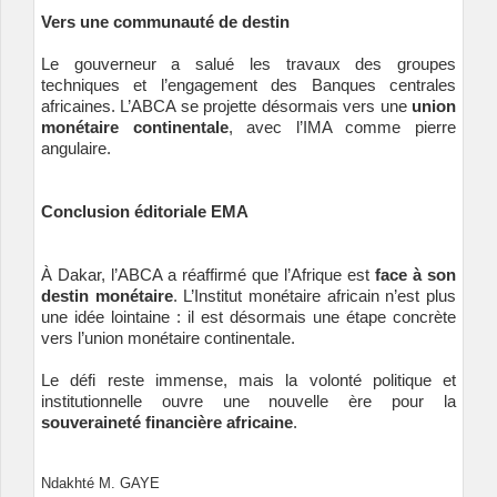
Vers une communauté de destin
Le gouverneur a salué les travaux des groupes
techniques et l’engagement des Banques centrales
africaines. L’ABCA se projette désormais vers une
union
monétaire continentale
, avec l’IMA comme pierre
angulaire.
Conclusion éditoriale EMA
À Dakar, l’ABCA a réaffirmé que l’Afrique est
face à son
destin monétaire
. L’Institut monétaire africain n’est plus
une idée lointaine : il est désormais une étape concrète
vers l’union monétaire continentale.
Le défi reste immense, mais la volonté politique et
institutionnelle ouvre une nouvelle ère pour la
souveraineté financière africaine
.
Ndakhté M. GAYE