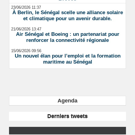
23/06/2026 11:37
À Berlin, le Sénégal scelle une alliance solaire
et climatique pour un avenir durable.
21/06/2026 13:47
Air Sénégal et Boeing : un partenariat pour
renforcer la connectivité régionale
15/06/2026 09:56
Un nouvel élan pour l’emploi et la formation
maritime au Sénégal
Agenda
Derniers tweets