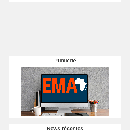
Publicité
News récentes