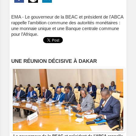
EMA - Le gouverneur de la BEAC et président de l'ABCA
rappelle l’ambition commune des autorités monétaires :
une monnaie unique et une Banque centrale commune
pour l’Afrique.
UNE RÉUNION DÉCISIVE À DAKAR