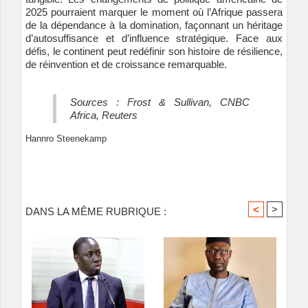
2025 pourraient marquer le moment où l’Afrique passera
de la dépendance à la domination, façonnant un héritage
d’autosuffisance et d’influence stratégique. Face aux
défis, le continent peut redéfinir son histoire de résilience,
de réinvention et de croissance remarquable.
Sources : Frost & Sullivan, CNBC
Africa, Reuters
Hannro Steenekamp
<
>
DANS LA MÊME RUBRIQUE :