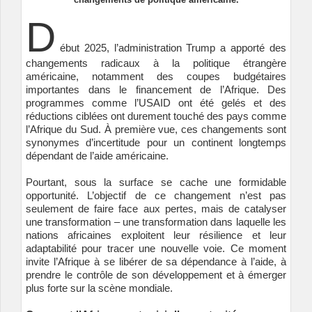
D
ébut 2025, l’administration Trump a apporté des
changements radicaux à la politique étrangère
américaine, notamment des coupes budgétaires
importantes dans le financement de l’Afrique. Des
programmes comme l’USAID ont été gelés et des
réductions ciblées ont durement touché des pays comme
l’Afrique du Sud. À première vue, ces changements sont
synonymes d’incertitude pour un continent longtemps
dépendant de l’aide américaine.
Pourtant, sous la surface se cache une formidable
opportunité. L’objectif de ce changement n’est pas
seulement de faire face aux pertes, mais de catalyser
une transformation – une transformation dans laquelle les
nations africaines exploitent leur résilience et leur
adaptabilité pour tracer une nouvelle voie. Ce moment
invite l’Afrique à se libérer de sa dépendance à l’aide, à
prendre le contrôle de son développement et à émerger
plus forte sur la scène mondiale.