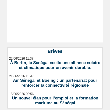
Brèves
23/06/2026 11:37
À Berlin, le Sénégal scelle une alliance solaire
et climatique pour un avenir durable.
21/06/2026 13:47
Air Sénégal et Boeing : un partenariat pour
renforcer la connectivité régionale
15/06/2026 09:56
Un nouvel élan pour l’emploi et la formation
maritime au Sénégal