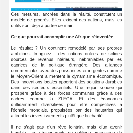
Ces mesures, ancrées dans la réalité, constituent un
modèle de progrès. Elles exigent des actions, mais les
outils sont déjà à portée de main.
Ce que pourrait accomplir une Afrique réinventée
Le résultat ? Un continent remodelé par ses propres
ambitions. Imaginez : des nations dotées de solides
sources de revenus intérieurs, inébranlables par les
caprices de la politique étrangère. Des alliances
commerciales avec des puissances émergentes comme
le Moyen-Orient alimentent le dynamisme économique.
Des innovations locales apportent des solutions durables
dans des secteurs essentiels. Une région soudée qui
prospère grâce à des forces communes grâce à des
cadres comme la ZLECA. Et des économies
suffisamment diversifiées pour être compétitives à
l’échelle mondiale, propulsées par des industries qui
attirent les investissements plutôt que la charité.
Il ne s’agit pas d’un rêve lointain, mais d’un avenir
tangible. Les changements de politique américaine de