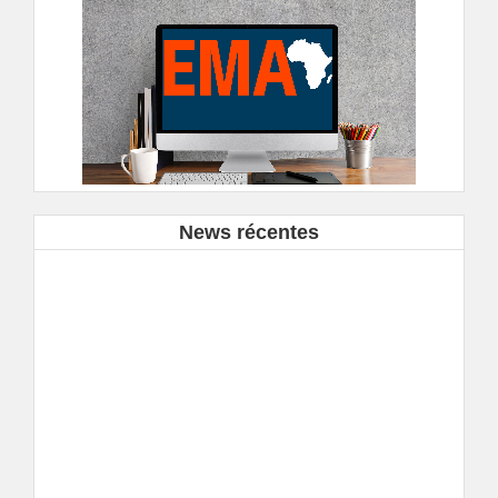
News récentes