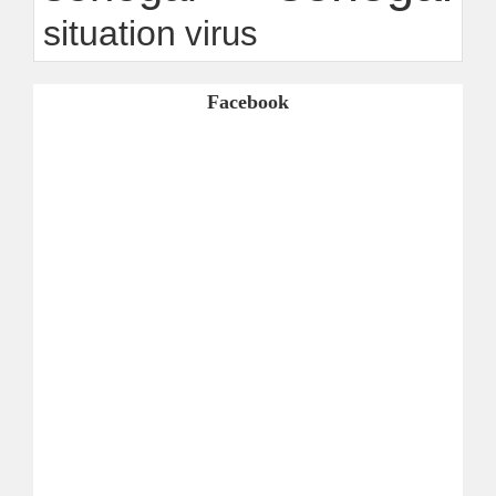
situation
virus
Facebook