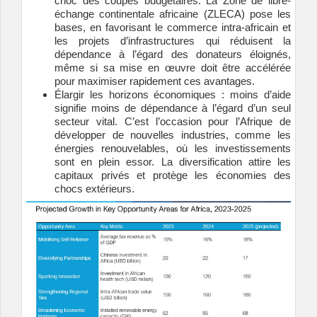
choc des coupes budgétaires. La Zone de libre-
échange continentale africaine (ZLECA) pose les
bases, en favorisant le commerce intra-africain et
les projets d’infrastructures qui réduisent la
dépendance à l’égard des donateurs éloignés,
même si sa mise en œuvre doit être accélérée
pour maximiser rapidement ces avantages.
Élargir les horizons économiques : moins d’aide
signifie moins de dépendance à l’égard d’un seul
secteur vital. C’est l’occasion pour l’Afrique de
développer de nouvelles industries, comme les
énergies renouvelables, où les investissements
sont en plein essor. La diversification attire les
capitaux privés et protège les économies des
chocs extérieurs.