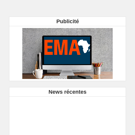
Publicité
News récentes