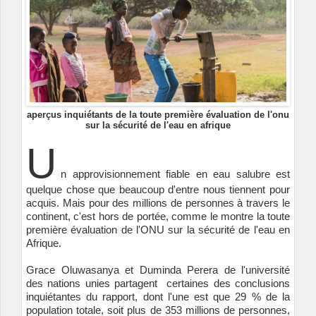
aperçus inquiétants de la toute première évaluation de l'onu
sur la sécurité de l'eau en afrique
U
n approvisionnement fiable en eau salubre est
quelque chose que beaucoup d'entre nous tiennent pour
acquis. Mais pour des millions de personnes à travers le
continent, c'est hors de portée, comme le montre la toute
première évaluation de l'ONU sur la sécurité de l'eau en
Afrique.
Grace Oluwasanya et Duminda Perera de l'université
des nations unies
partagent
certaines des conclusions
inquiétantes du rapport, dont l'une est que 29 % de la
population totale, soit plus de 353 millions de personnes,