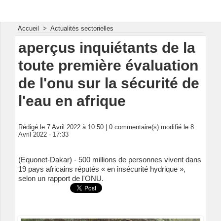
Energie & Mines Afrique
Accueil
>
Actualités sectorielles
aperçus inquiétants de la
toute première évaluation
de l'onu sur la sécurité de
l'eau en afrique
Rédigé le 7 Avril 2022 à 10:50 |
0
commentaire(s) modifié le 8
Avril 2022 - 17:33
(Equonet-Dakar) - 500 millions de personnes vivent dans
19 pays africains réputés « en insécurité hydrique »,
selon un rapport de l'ONU.