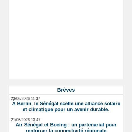
Brèves
23/06/2026 11:37
À Berlin, le Sénégal scelle une alliance solaire
et climatique pour un avenir durable.
21/06/2026 13:47
Air Sénégal et Boeing : un partenariat pour
renforcer la connectivité régionale