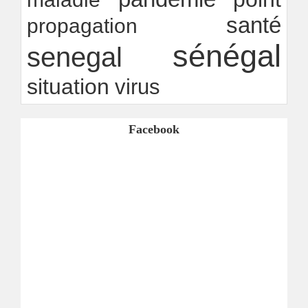
santé
propagation
sénégal
senegal
situation
virus
Facebook