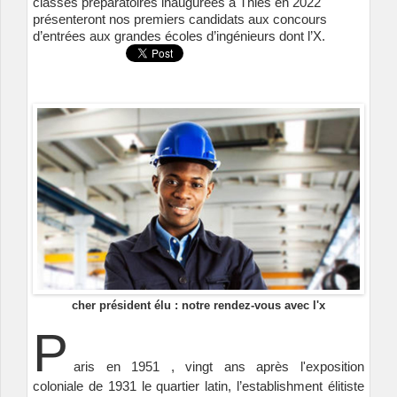
classes préparatoires inaugurées à Thiès en 2022
présenteront nos premiers candidats aux concours
d’entrées aux grandes écoles d’ingénieurs dont l’X.
cher président élu : notre rendez-vous avec l'x
P
aris en 1951 , vingt ans après l'exposition
coloniale de 1931 le quartier latin, l’establishment élitiste