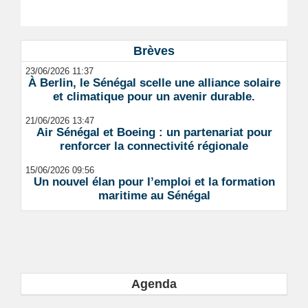
Brèves
23/06/2026 11:37
À Berlin, le Sénégal scelle une alliance solaire
et climatique pour un avenir durable.
21/06/2026 13:47
Air Sénégal et Boeing : un partenariat pour
renforcer la connectivité régionale
15/06/2026 09:56
Un nouvel élan pour l’emploi et la formation
maritime au Sénégal
Agenda