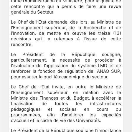
toute l’Administration du Ministère, pour la qualité de
cette rencontre qui a permis de faire une revue
générale du Secteur.
Le Chef de l’Etat demande, dès lors, au Ministre de
l’Enseignement supérieur, de la Recherche et de
l’Innovation, de mettre en œuvre les treize (13)
décisions qu’il a retenues à l’issue de cette
rencontre.
Le Président de la République souligne,
particulièrement, la nécessité de procéder à
l’évaluation de l’application du système LMD et de
renforcer la fonction de régulation de l’ANAQ SUP,
pour assurer la qualité académique du secteur.
Le Chef de l’Etat invite, en outre le Ministre de
l’Enseignement supérieur, en relation avec le
Ministre des Finances et du Budget, à accélérer la
finalisation de toutes les infrastructures
pédagogiques et sociales en cours ou
programmées, afin d’améliorer les capacités
d’accueil et le cadre de vie des Universités.
Le Président de la République souligne l’importance