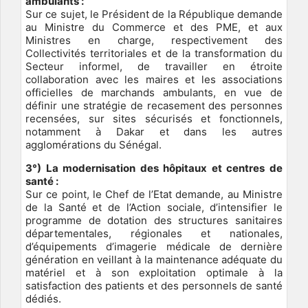
ambulants :
Sur ce sujet, le Président de la République demande
au Ministre du Commerce et des PME, et aux
Ministres en charge, respectivement des
Collectivités territoriales et de la transformation du
Secteur informel, de travailler en étroite
collaboration avec les maires et les associations
officielles de marchands ambulants, en vue de
définir une stratégie de recasement des personnes
recensées, sur sites sécurisés et fonctionnels,
notamment à Dakar et dans les autres
agglomérations du Sénégal.
3°) La modernisation des hôpitaux et centres de
santé :
Sur ce point, le Chef de l’Etat demande, au Ministre
de la Santé et de l’Action sociale, d’intensifier le
programme de dotation des structures sanitaires
départementales, régionales et nationales,
d’équipements d’imagerie médicale de dernière
génération en veillant à la maintenance adéquate du
matériel et à son exploitation optimale à la
satisfaction des patients et des personnels de santé
dédiés.