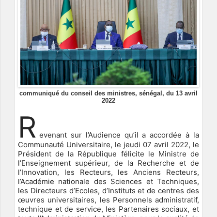
communiqué du conseil des ministres, sénégal, du 13 avril
2022
R
evenant sur l’Audience qu’il a accordée à la
Communauté Universitaire, le jeudi 07 avril 2022, le
Président de la République félicite le Ministre de
l’Enseignement supérieur, de la Recherche et de
l’Innovation, les Recteurs, les Anciens Recteurs,
l’Académie nationale des Sciences et Techniques,
les Directeurs d’Ecoles, d’Instituts et de centres des
œuvres universitaires, les Personnels administratif,
technique et de service, les Partenaires sociaux, et