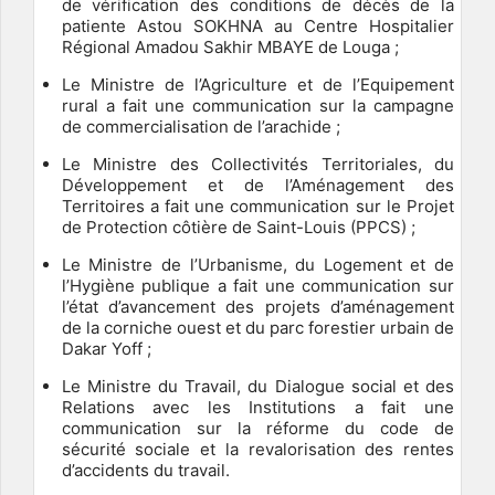
de vérification des conditions de décès de la
patiente Astou SOKHNA au Centre Hospitalier
Régional Amadou Sakhir MBAYE de Louga ;
Le Ministre de l’Agriculture et de l’Equipement
rural a fait une communication sur la campagne
de commercialisation de l’arachide ;
Le Ministre des Collectivités Territoriales, du
Développement et de l’Aménagement des
Territoires a fait une communication sur le Projet
de Protection côtière de Saint-Louis (PPCS) ;
Le Ministre de l’Urbanisme, du Logement et de
l’Hygiène publique a fait une communication sur
l’état d’avancement des projets d’aménagement
de la corniche ouest et du parc forestier urbain de
Dakar Yoff ;
Le Ministre du Travail, du Dialogue social et des
Relations avec les Institutions a fait une
communication sur la réforme du code de
sécurité sociale et la revalorisation des rentes
d’accidents du travail.