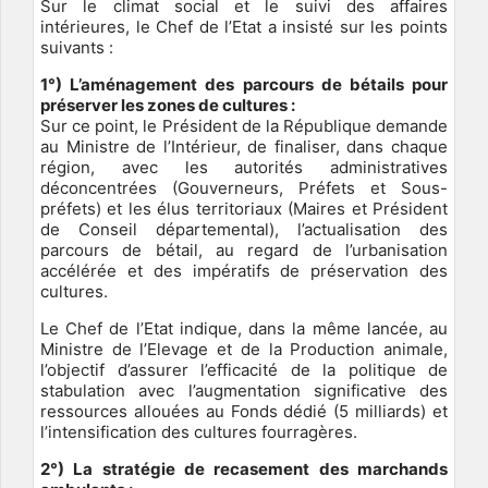
Sur le climat social et le suivi des affaires
intérieures, le Chef de l’Etat a insisté sur les points
suivants :
1°) L’aménagement des parcours de bétails pour
préserver les zones de cultures :
Sur ce point, le Président de la République demande
au Ministre de l’Intérieur, de finaliser, dans chaque
région, avec les autorités administratives
déconcentrées (Gouverneurs, Préfets et Sous-
préfets) et les élus territoriaux (Maires et Président
de Conseil départemental), l’actualisation des
parcours de bétail, au regard de l’urbanisation
accélérée et des impératifs de préservation des
cultures.
Le Chef de l’Etat indique, dans la même lancée, au
Ministre de l’Elevage et de la Production animale,
l’objectif d’assurer l’efficacité de la politique de
stabulation avec l’augmentation significative des
ressources allouées au Fonds dédié (5 milliards) et
l’intensification des cultures fourragères.
2°) La stratégie de recasement des marchands