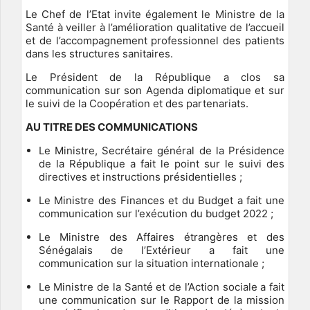
Le Chef de l’Etat invite également le Ministre de la
Santé à veiller à l’amélioration qualitative de l’accueil
et de l’accompagnement professionnel des patients
dans les structures sanitaires.
Le Président de la République a clos sa
communication sur son Agenda diplomatique et sur
le suivi de la Coopération et des partenariats.
AU TITRE DES COMMUNICATIONS
Le Ministre, Secrétaire général de la Présidence
de la République a fait le point sur le suivi des
directives et instructions présidentielles ;
Le Ministre des Finances et du Budget a fait une
communication sur l’exécution du budget 2022 ;
Le Ministre des Affaires étrangères et des
Sénégalais de l’Extérieur a fait une
communication sur la situation internationale ;
Le Ministre de la Santé et de l’Action sociale a fait
une communication sur le Rapport de la mission