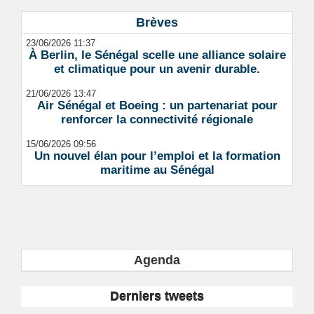
Brèves
23/06/2026 11:37
À Berlin, le Sénégal scelle une alliance solaire
et climatique pour un avenir durable.
21/06/2026 13:47
Air Sénégal et Boeing : un partenariat pour
renforcer la connectivité régionale
15/06/2026 09:56
Un nouvel élan pour l’emploi et la formation
maritime au Sénégal
Agenda
Derniers tweets