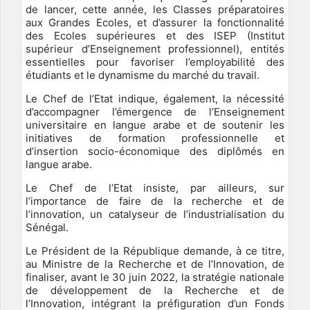
de lancer, cette année, les Classes préparatoires
aux Grandes Ecoles, et d’assurer la fonctionnalité
des Ecoles supérieures et des ISEP (Institut
supérieur d’Enseignement professionnel), entités
essentielles pour favoriser l’employabilité des
étudiants et le dynamisme du marché du travail.
Le Chef de l’Etat indique, également, la nécessité
d’accompagner l’émergence de l’Enseignement
universitaire en langue arabe et de soutenir les
initiatives de formation professionnelle et
d’insertion socio-économique des diplômés en
langue arabe.
Le Chef de l’Etat insiste, par ailleurs, sur
l’importance de faire de la recherche et de
l’innovation, un catalyseur de l’industrialisation du
Sénégal.
Le Président de la République demande, à ce titre,
au Ministre de la Recherche et de l’Innovation, de
finaliser, avant le 30 juin 2022, la stratégie nationale
de développement de la Recherche et de
l’Innovation, intégrant la préfiguration d’un Fonds