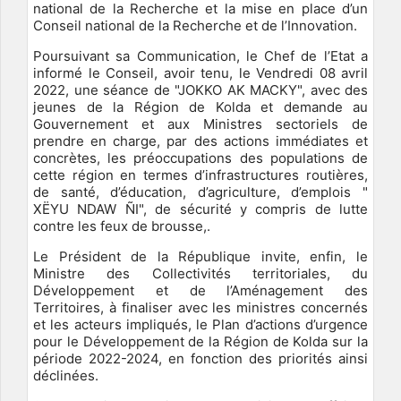
national de la Recherche et la mise en place d’un
Conseil national de la Recherche et de l’Innovation.
Poursuivant sa Communication, le Chef de l’Etat a
informé le Conseil, avoir tenu, le Vendredi 08 avril
2022, une séance de "JOKKO AK MACKY", avec des
jeunes de la Région de Kolda et demande au
Gouvernement et aux Ministres sectoriels de
prendre en charge, par des actions immédiates et
concrètes, les préoccupations des populations de
cette région en termes d’infrastructures routières,
de santé, d’éducation, d’agriculture, d’emplois "
XËYU NDAW ÑI", de sécurité y compris de lutte
contre les feux de brousse,.
Le Président de la République invite, enfin, le
Ministre des Collectivités territoriales, du
Développement et de l’Aménagement des
Territoires, à finaliser avec les ministres concernés
et les acteurs impliqués, le Plan d’actions d’urgence
pour le Développement de la Région de Kolda sur la
période 2022-2024, en fonction des priorités ainsi
déclinées.