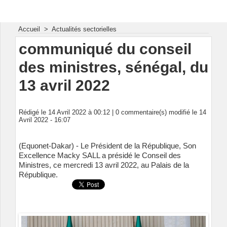
Energie & Mines Afrique
Accueil
>
Actualités sectorielles
communiqué du conseil
des ministres, sénégal, du
13 avril 2022
Rédigé le 14 Avril 2022 à 00:12 |
0
commentaire(s) modifié le 14
Avril 2022 - 16:07
(Equonet-Dakar) - Le Président de la République, Son
Excellence Macky SALL a présidé le Conseil des
Ministres, ce mercredi 13 avril 2022, au Palais de la
République.