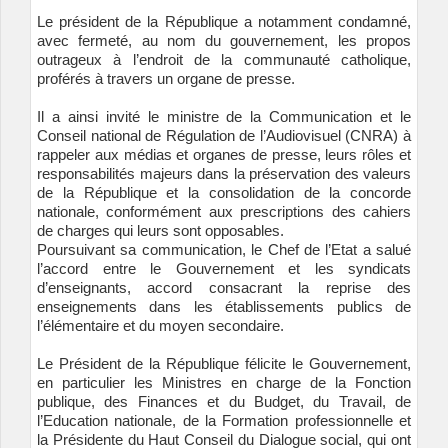
Le président de la République a notamment condamné,
avec fermeté, au nom du gouvernement, les propos
outrageux à l’endroit de la communauté catholique,
proférés à travers un organe de presse.
Il a ainsi invité le ministre de la Communication et le
Conseil national de Régulation de l’Audiovisuel (CNRA) à
rappeler aux médias et organes de presse, leurs rôles et
responsabilités majeurs dans la préservation des valeurs
de la République et la consolidation de la concorde
nationale, conformément aux prescriptions des cahiers
de charges qui leurs sont opposables.
Poursuivant sa communication, le Chef de l’Etat a salué
l’accord entre le Gouvernement et les syndicats
d’enseignants, accord consacrant la reprise des
enseignements dans les établissements publics de
l’élémentaire et du moyen secondaire.
Le Président de la République félicite le Gouvernement,
en particulier les Ministres en charge de la Fonction
publique, des Finances et du Budget, du Travail, de
l’Education nationale, de la Formation professionnelle et
la Présidente du Haut Conseil du Dialogue social, qui ont