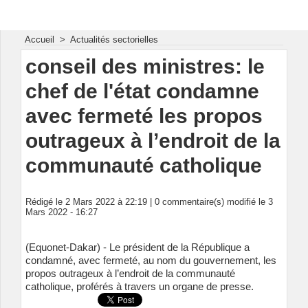
Energie & Mines Afrique
Accueil
>
Actualités sectorielles
conseil des ministres: le
chef de l'état condamne
avec fermeté les propos
outrageux à l’endroit de la
communauté catholique
Rédigé le 2 Mars 2022 à 22:19 |
0
commentaire(s) modifié le 3
Mars 2022 - 16:27
(Equonet-Dakar) - Le président de la République a
condamné, avec fermeté, au nom du gouvernement, les
propos outrageux à l’endroit de la communauté
catholique, proférés à travers un organe de presse.