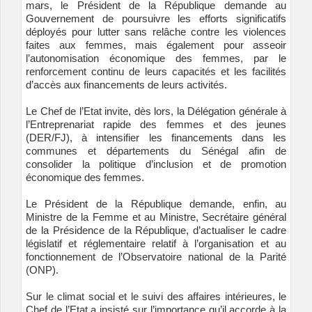
mars, le Président de la République demande au
Gouvernement de poursuivre les efforts significatifs
déployés pour lutter sans relâche contre les violences
faites aux femmes, mais également pour asseoir
l’autonomisation économique des femmes, par le
renforcement continu de leurs capacités et les facilités
d’accès aux financements de leurs activités.
Le Chef de l’Etat invite, dès lors, la Délégation générale à
l’Entreprenariat rapide des femmes et des jeunes
(DER/FJ), à intensifier les financements dans les
communes et départements du Sénégal afin de
consolider la politique d’inclusion et de promotion
économique des femmes.
Le Président de la République demande, enfin, au
Ministre de la Femme et au Ministre, Secrétaire général
de la Présidence de la République, d’actualiser le cadre
législatif et réglementaire relatif à l’organisation et au
fonctionnement de l’Observatoire national de la Parité
(ONP).
Sur le climat social et le suivi des affaires intérieures, le
Chef de l’Etat a insisté sur l’importance qu’il accorde à la