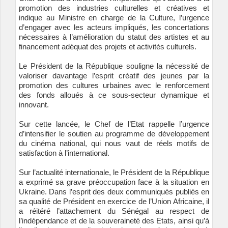
promotion des industries culturelles et créatives et
indique au Ministre en charge de la Culture, l’urgence
d’engager avec les acteurs impliqués, les concertations
nécessaires à l’amélioration du statut des artistes et au
financement adéquat des projets et activités culturels.
Le Président de la République souligne la nécessité de
valoriser davantage l’esprit créatif des jeunes par la
promotion des cultures urbaines avec le renforcement
des fonds alloués à ce sous-secteur dynamique et
innovant.
Sur cette lancée, le Chef de l’Etat rappelle l’urgence
d’intensifier le soutien au programme de développement
du cinéma national, qui nous vaut de réels motifs de
satisfaction à l’international.
Sur l’actualité internationale, le Président de la République
a exprimé sa grave préoccupation face à la situation en
Ukraine. Dans l’esprit des deux communiqués publiés en
sa qualité de Président en exercice de l’Union Africaine, il
a réitéré l’attachement du Sénégal au respect de
l’indépendance et de la souveraineté des Etats, ainsi qu’à