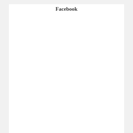
Facebook