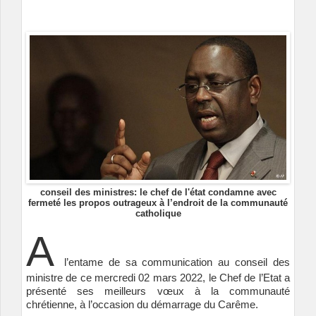
conseil des ministres: le chef de l'état condamne avec
fermeté les propos outrageux à l’endroit de la communauté
catholique
A
l’entame de sa communication au conseil des
ministre de ce mercredi 02 mars 2022, le Chef de l’Etat a
présenté ses meilleurs vœux à la communauté
chrétienne, à l’occasion du démarrage du Carême.