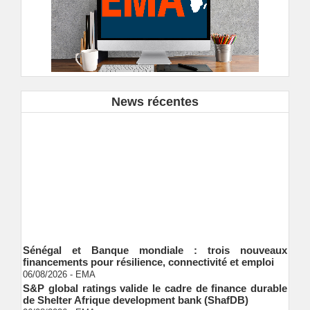
News récentes
Sénégal et Banque mondiale : trois nouveaux
financements pour résilience, connectivité et emploi
06/08/2026
-
EMA
S&P global ratings valide le cadre de finance durable
de Shelter Afrique development bank (ShafDB)
06/08/2026
-
EMA