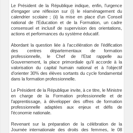
Le Président de la République indique, enfin, l’urgence
d’engager une réflexion sur (i) le réaménagement du
calendrier scolaire ; (ii) la mise en place d’un Conseil
national de l’Education et de la Formation, un cadre
consensuel et inclusif de supervision des orientations,
actions et performances du système éducatif.
Abordant la question liée à l’accélération de l’édification
des centres départementaux de formation
professionnelle, le Chef de l’Etat rappelle au
Gouvernement, la place primordiale qu’il accorde à la
valorisation du capital humain national et à l’objectif
d’orienter 30% des élèves sortants du cycle fondamental
dans la formation professionnelle.
Le Président de la République invite, à ce titre, le Ministre
en charge de la Formation professionnelle et de
l’apprentissage, à développer des offres de formation
professionnelle adaptées aux enjeux et défis de
l’économie nationale.
Revenant sur la préparation de la célébration de la
Journée internationale des droits des femmes, le 08