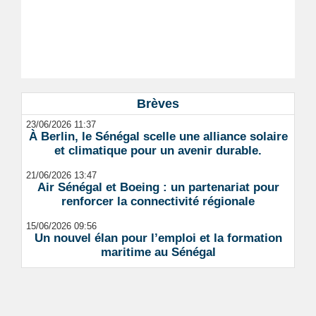
Brèves
23/06/2026 11:37
À Berlin, le Sénégal scelle une alliance solaire
et climatique pour un avenir durable.
21/06/2026 13:47
Air Sénégal et Boeing : un partenariat pour
renforcer la connectivité régionale
15/06/2026 09:56
Un nouvel élan pour l’emploi et la formation
maritime au Sénégal