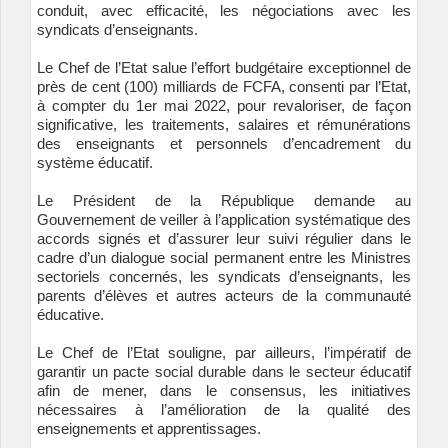
conduit, avec efficacité, les négociations avec les
syndicats d’enseignants.
Le Chef de l’Etat salue l’effort budgétaire exceptionnel de
près de cent (100) milliards de FCFA, consenti par l’Etat,
à compter du 1er mai 2022, pour revaloriser, de façon
significative, les traitements, salaires et rémunérations
des enseignants et personnels d’encadrement du
système éducatif.
Le Président de la République demande au
Gouvernement de veiller à l’application systématique des
accords signés et d’assurer leur suivi régulier dans le
cadre d’un dialogue social permanent entre les Ministres
sectoriels concernés, les syndicats d’enseignants, les
parents d’élèves et autres acteurs de la communauté
éducative.
Le Chef de l’Etat souligne, par ailleurs, l’impératif de
garantir un pacte social durable dans le secteur éducatif
afin de mener, dans le consensus, les initiatives
nécessaires à l’amélioration de la qualité des
enseignements et apprentissages.