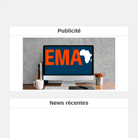
Publicité
News récentes