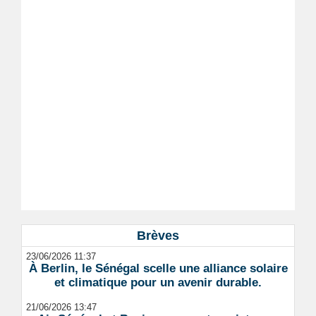
Brèves
23/06/2026 11:37
À Berlin, le Sénégal scelle une alliance solaire
et climatique pour un avenir durable.
21/06/2026 13:47