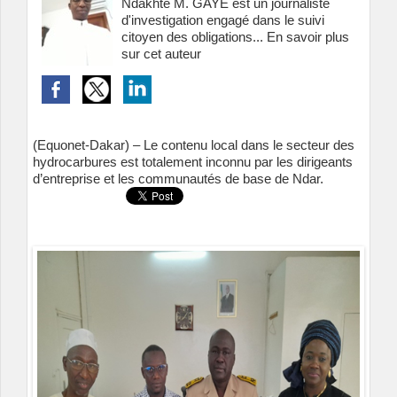
Ndakhté M. GAYE est un journaliste
d'investigation engagé dans le suivi
citoyen des obligations...
En savoir plus
sur cet auteur
(Equonet-Dakar) – Le contenu local dans le secteur des
hydrocarbures est totalement inconnu par les dirigeants
d’entreprise et les communautés de base de Ndar.