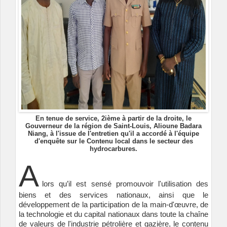
En tenue de service, 2ième à partir de la droite, le
Gouverneur de la région de Saint-Louis, Alioune Badara
Niang, à l'issue de l'entretien qu'il a accordé à l'équipe
d'enquête sur le Contenu local dans le secteur des
hydrocarbures.
A
lors qu’il est sensé promouvoir l'utilisation des
biens et des services nationaux, ainsi que le
développement de la participation de la main-d'œuvre, de
la technologie et du capital nationaux dans toute la chaîne
de valeurs de l'industrie pétrolière et gazière, le contenu