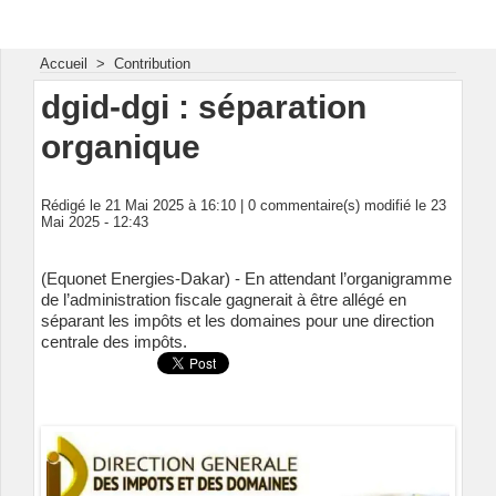
Energie & Mines Afrique
Accueil
>
Contribution
dgid-dgi : séparation
organique
Rédigé le 21 Mai 2025 à 16:10 |
0
commentaire(s) modifié le 23
Mai 2025 - 12:43
(Equonet Energies-Dakar) - En attendant l’organigramme
de l’administration fiscale gagnerait à être allégé en
séparant les impôts et les domaines pour une direction
centrale des impôts.