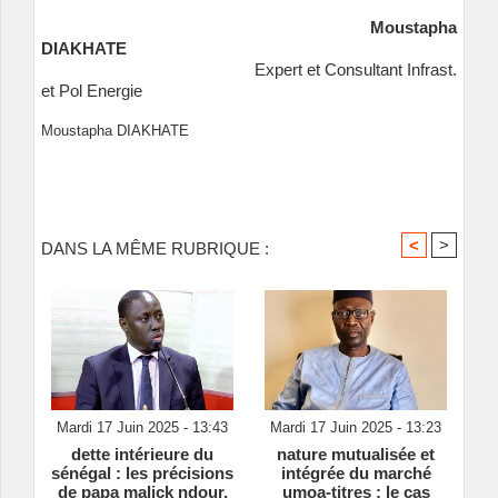
Moustapha
DIAKHATE
Expert et Consultant Infrast.
et Pol Energie
Moustapha DIAKHATE
<
>
DANS LA MÊME RUBRIQUE :
Mardi 17 Juin 2025 - 13:43
Mardi 17 Juin 2025 - 13:23
dette intérieure du
nature mutualisée et
sénégal : les précisions
intégrée du marché
de papa malick ndour,
umoa‑titres : le cas