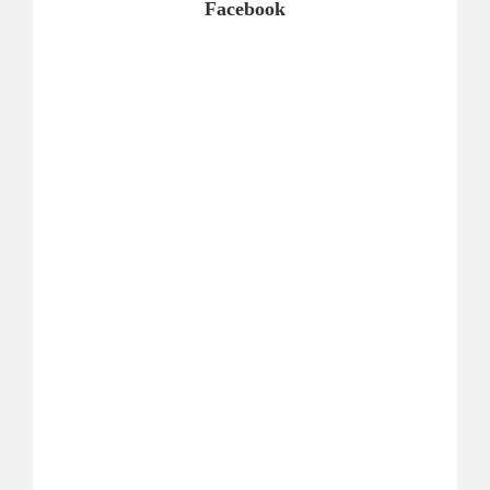
Facebook