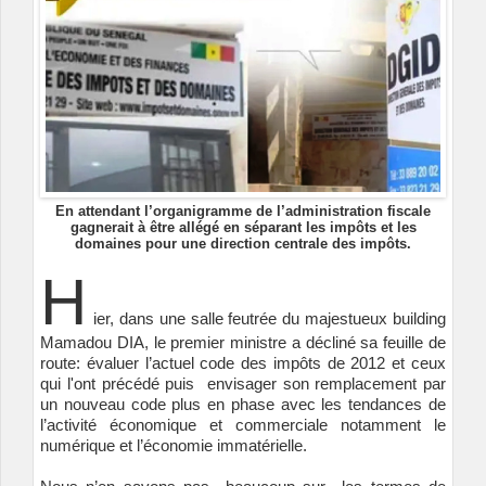
En attendant l’organigramme de l’administration fiscale
gagnerait à être allégé en séparant les impôts et les
domaines pour une direction centrale des impôts.
H
ier, dans une salle feutrée du majestueux building
Mamadou DIA, le premier ministre a décliné sa feuille de
route: évaluer l’actuel code des impôts de 2012 et ceux
qui l'ont précédé puis envisager son remplacement par
un nouveau code plus en phase avec les tendances de
l’activité économique et commerciale notamment le
numérique et l’économie immatérielle.