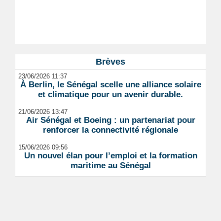
Brèves
23/06/2026 11:37
À Berlin, le Sénégal scelle une alliance solaire
et climatique pour un avenir durable.
21/06/2026 13:47
Air Sénégal et Boeing : un partenariat pour
renforcer la connectivité régionale
15/06/2026 09:56
Un nouvel élan pour l’emploi et la formation
maritime au Sénégal