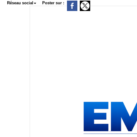
Réseau social
Poster sur :