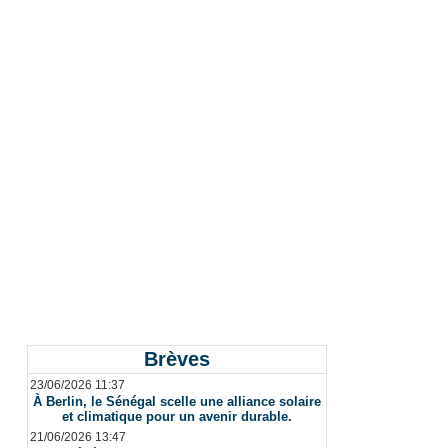
Brèves
23/06/2026 11:37
À Berlin, le Sénégal scelle une alliance solaire
et climatique pour un avenir durable.
21/06/2026 13:47