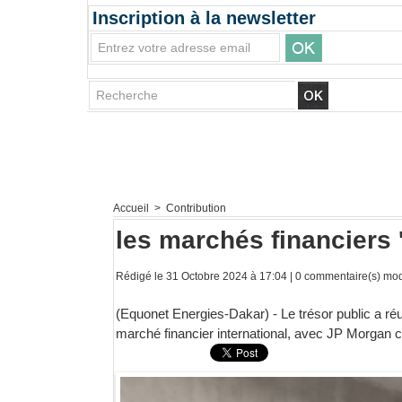
Inscription à la newsletter
Accueil
>
Contribution
les marchés financiers
Rédigé le 31 Octobre 2024 à 17:04 |
0
commentaire(s) modi
(Equonet Energies-Dakar) - Le trésor public a réus
marché financier international, avec JP Morgan c