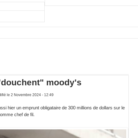
 'douchent" moody's
fié le 2 Novembre 2024 - 12:49
si hier un emprunt obligataire de 300 millions de dollars sur le
omme chef de fil.