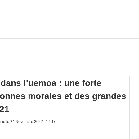
 dans l'uemoa : une forte
onnes morales et des grandes
021
fié le 24 Novembre 2022 - 17:47