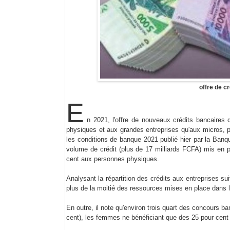
offre de c
E
n 2021, l'offre de nouveaux crédits bancaires
physiques et aux grandes entreprises qu'aux micros, p
les conditions de banque 2021 publié hier par la Banq
volume de crédit (plus de 17 milliards FCFA) mis en 
cent aux personnes physiques.
Analysant la répartition des crédits aux entreprises sui
plus de la moitié des ressources mises en place dans l
En outre, il note qu'environ trois quart des concours
cent), les femmes ne bénéficiant que des 25 pour cent 