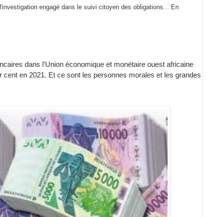
investigation engagé dans le suivi citoyen des obligations...
En
ancaires dans l'Union économique et monétaire ouest africaine
 cent en 2021. Et ce sont les personnes morales et les grandes