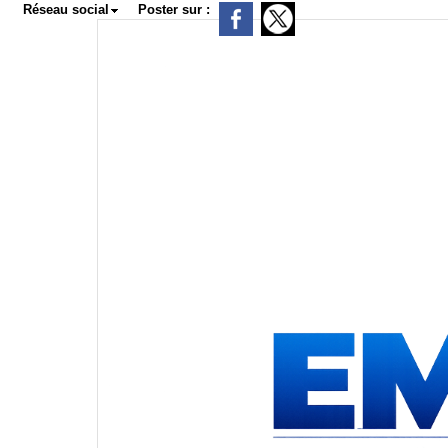
Réseau social
Poster sur :