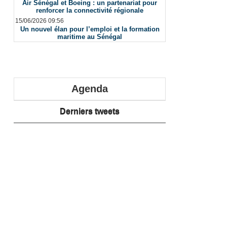
Air Sénégal et Boeing : un partenariat pour
renforcer la connectivité régionale
15/06/2026 09:56
Un nouvel élan pour l’emploi et la formation
maritime au Sénégal
Agenda
Derniers tweets