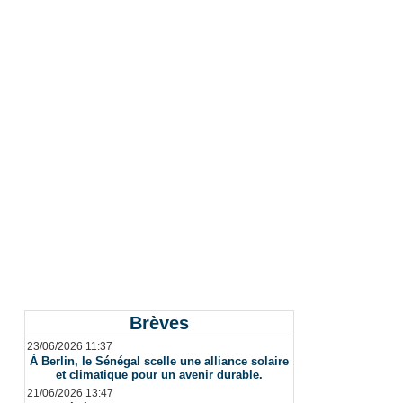
Brèves
23/06/2026 11:37
À Berlin, le Sénégal scelle une alliance solaire
et climatique pour un avenir durable.
21/06/2026 13:47