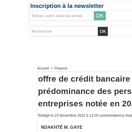
Inscription à la newsletter
Accueil
>
Finance
offre de crédit bancaire
prédominance des pers
entreprises notée en 2
Rédigé le 23 Novembre 2022 à 13:20 commentaire(s) modi
NDAKHTÉ M. GAYE