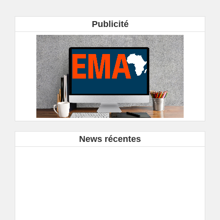
Publicité
News récentes