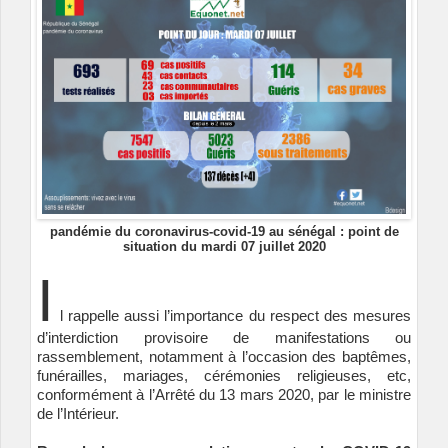
pandémie du coronavirus-covid-19 au sénégal : point de
situation du mardi 07 juillet 2020
I
l rappelle aussi l’importance du respect des mesures
d’interdiction provisoire de manifestations ou
rassemblement, notamment à l’occasion des baptêmes,
funérailles, mariages, cérémonies religieuses, etc,
conformément à l’Arrêté du 13 mars 2020, par le ministre
de l’Intérieur.