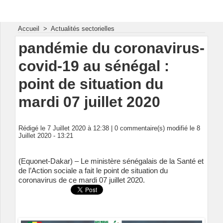
Energie & Mines Afrique
Accueil
>
Actualités sectorielles
pandémie du coronavirus-
covid-19 au sénégal :
point de situation du
mardi 07 juillet 2020
Rédigé le 7 Juillet 2020 à 12:38 |
0
commentaire(s) modifié le 8
Juillet 2020 - 13:21
(Equonet-Dakar) – Le ministère sénégalais de la Santé et
de l’Action sociale a fait le point de situation du
coronavirus de ce mardi 07 juillet 2020.