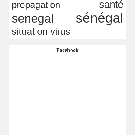
santé
propagation
sénégal
senegal
situation
virus
Facebook