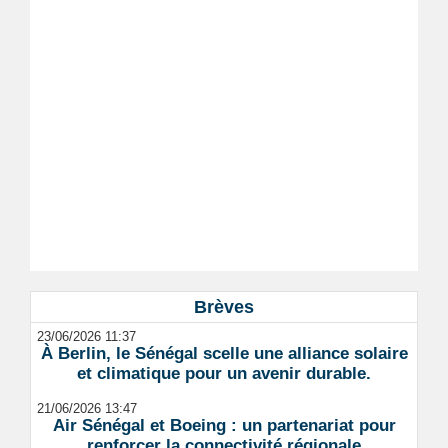
Brèves
23/06/2026 11:37
À Berlin, le Sénégal scelle une alliance solaire
et climatique pour un avenir durable.
21/06/2026 13:47
Air Sénégal et Boeing : un partenariat pour
renforcer la connectivité régionale