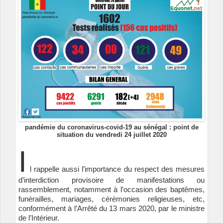
pandémie du coronavirus-covid-19 au sénégal : point de
situation du vendredi 24 juillet 2020
I
l rappelle aussi l’importance du respect des mesures
d’interdiction provisoire de manifestations ou
rassemblement, notamment à l’occasion des baptêmes,
funérailles, mariages, cérémonies religieuses, etc,
conformément à l’Arrêté du 13 mars 2020, par le ministre
de l’Intérieur.