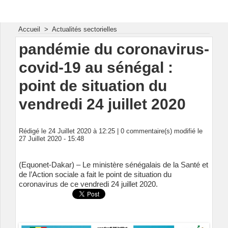
Energie & Mines Afrique
Accueil
>
Actualités sectorielles
pandémie du coronavirus-
covid-19 au sénégal :
point de situation du
vendredi 24 juillet 2020
Rédigé le 24 Juillet 2020 à 12:25 |
0
commentaire(s) modifié le
27 Juillet 2020 - 15:48
(Equonet-Dakar) – Le ministère sénégalais de la Santé et
de l’Action sociale a fait le point de situation du
coronavirus de ce vendredi 24 juillet 2020.