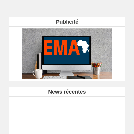
Publicité
News récentes