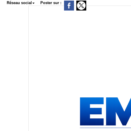
Réseau social
Poster sur :