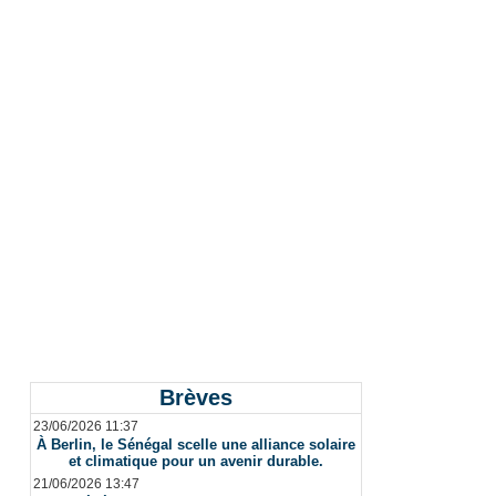
Brèves
23/06/2026 11:37
À Berlin, le Sénégal scelle une alliance solaire
et climatique pour un avenir durable.
21/06/2026 13:47