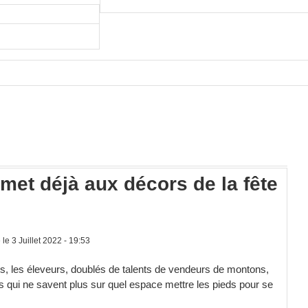
 met déjà aux décors de la fête
le 3 Juillet 2022 - 19:53
els, les éleveurs, doublés de talents de vendeurs de montons,
s qui ne savent plus sur quel espace mettre les pieds pour se