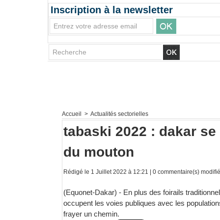
Inscription à la newsletter
Accueil
>
Actualités sectorielles
tabaski 2022 : dakar se
du mouton
Rédigé le 1 Juillet 2022 à 12:21 |
0
commentaire(s) modifié 
(Equonet-Dakar) - En plus des foirails traditionn
occupent les voies publiques avec les population
frayer un chemin.