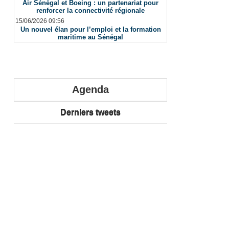
Air Sénégal et Boeing : un partenariat pour
renforcer la connectivité régionale
15/06/2026 09:56
Un nouvel élan pour l’emploi et la formation
maritime au Sénégal
Agenda
Derniers tweets