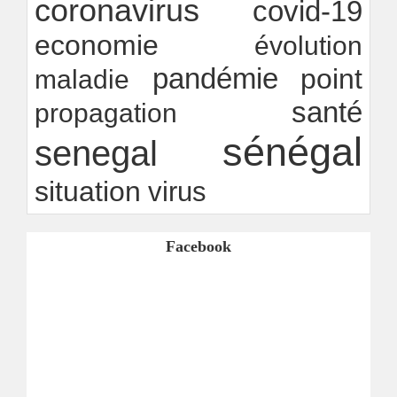
coronavirus
covid-19
economie
évolution
pandémie
point
maladie
santé
propagation
sénégal
senegal
situation
virus
Facebook