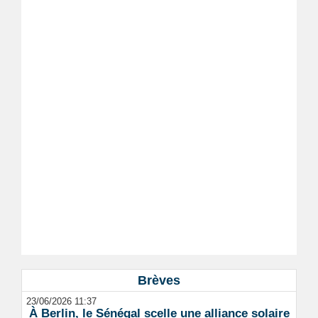
Brèves
23/06/2026 11:37
À Berlin, le Sénégal scelle une alliance solaire