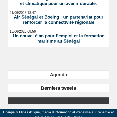
et climatique pour un avenir durable.
21/06/2026 13:47
Air Sénégal et Boeing : un partenariat pour
renforcer la connectivité régionale
15/06/2026 09:56
Un nouvel élan pour l’emploi et la formation
maritime au Sénégal
Agenda
Derniers tweets
Energie & Mines Afrique, média d’information et d’analyse sur l’énergie et