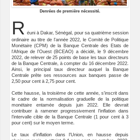
Denrées de première nécessité.
R
éuni à Dakar, Sénégal, pour sa quatrième session
ordinaire au titre de l'année 2022, le Comité de Politique
Monétaire (CPM) de la Banque Centrale des Etats de
l'Afrique de l'Ouest (BCEAO) a décidé, le 9 décembre
2022, de relever de 25 points de base les taux directeurs
de la Banque Centrale, à compter du 16 décembre 2022.
Ainsi, le principal taux directeur auquel la Banque
Centrale prête ses ressources aux banques passe de
2,50 pour cent à 2,75 pour cent.
Cette hausse, la troisième de cette année, s’inscrit dans
le cadre de la normalisation graduelle de la politique
monétaire entamée depuis juin 2022. Elle devrait
contribuer à ramener progressivement l’inflation dans
l’intervalle cible de la Banque Centrale (1 pour cent à 3
pour cent) sur le moyen terme.
Le taux d’inflation dans l’Union, en hausse depuis