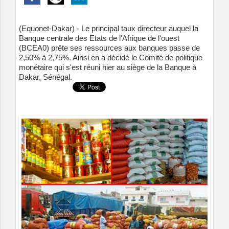
(Equonet-Dakar) - Le principal taux directeur auquel la
Banque centrale des Etats de l'Afrique de l'ouest
(BCEA0) prête ses ressources aux banques passe de
2,50% à 2,75%. Ainsi en a décidé le Comité de politique
monétaire qui s'est réuni hier au siège de la Banque à
Dakar, Sénégal.