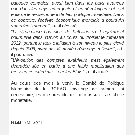
banques centrales, aussi bien dans les pays avancés
que dans les pays émergents et en développement, ont
entamé le resserrement de leur politique monétaire. Dans
ce contexte, l’activité économique mondiale a poursuivi
son ralentissement
", a-t-il déclaré.
"
La dynamique haussière de l’inflation s’est également
poursuivie dans l’Union au cours du troisième trimestre
2022, portant le taux d’inflation à son niveau le plus élevé
depuis 2008, avec des disparités d’un pays à l’autre
", a-t-
il poursuivi.
"
L’évolution des comptes extérieurs s’est également
dégradée liée en partie à une faible mobilisation des
ressources extérieures par les Etats
", a-t-il ajouté.
Au cours des mois à venir, le Comité de Politique
Monétaire de la BCEAO envisage de prendre, si
nécessaire, les mesures idoines pour assurer la stabilité
monétaire.
Ndakhté M. GAYE