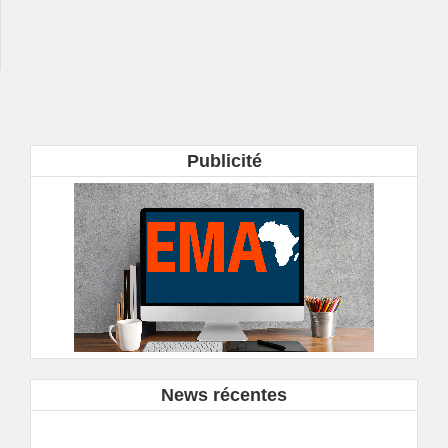
Publicité
News récentes